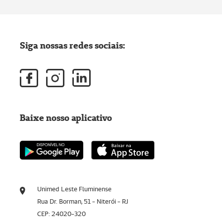
Siga nossas redes sociais:
Baixe nosso aplicativo
Unimed Leste Fluminense
Rua Dr. Borman, 51 - Niterói - RJ
CEP: 24020-320