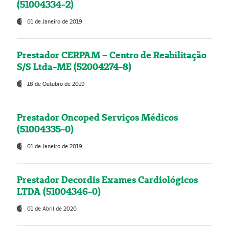
(51004334-2)
01 de Janeiro de 2019
Prestador CERPAM – Centro de Reabilitação
S/S Ltda-ME (52004274-8)
18 de Outubro de 2019
Prestador Oncoped Serviços Médicos
(51004335-0)
01 de Janeiro de 2019
Prestador Decordis Exames Cardiológicos
LTDA (51004346-0)
01 de Abril de 2020