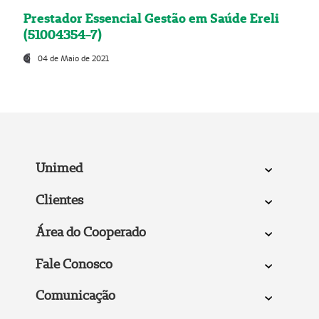
Prestador Essencial Gestão em Saúde Ereli
(51004354-7)
04 de Maio de 2021
Unimed
Clientes
Área do Cooperado
Fale Conosco
Comunicação