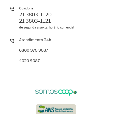
Ouvidoria
21 3803-1120
21 3803-1121
de segunda a sexta, horário comercial
Atendimento 24h
0800 970 9087
4020 9087