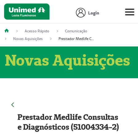
Login
Acesso Rápido
Comunicação
Novas Aquisições
Prestador Medlife Consultas e Diagnósticos (51004334-2)
Novas Aquisições
Prestador Medlife Consultas
e Diagnósticos (51004334-2)