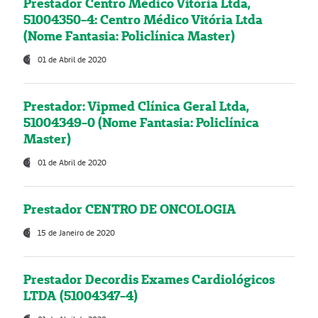
Prestador Centro Médico Vitória Ltda,
51004350-4: Centro Médico Vitória Ltda
(Nome Fantasia: Policlínica Master)
01 de Abril de 2020
Prestador: Vipmed Clínica Geral Ltda,
51004349-0 (Nome Fantasia: Policlínica
Master)
01 de Abril de 2020
Prestador CENTRO DE ONCOLOGIA
15 de Janeiro de 2020
Prestador Decordis Exames Cardiológicos
LTDA (51004347-4)