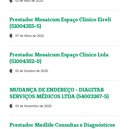
01 de Abril de 2020
Prestador Mosaicum Espaço Clínico Eireli
(51004355-5)
07 de Maio de 2021
Prestador Mosaicum Espaço Clínico Ltda
(51004352-0)
01 de Outubro de 2020
MUDANÇA DE ENDEREÇO - DIAGITAB
SERVIÇOS MÉDICOS LTDA (54003267-5)
03 de Novembro de 2020
Prestador Medlife Consultas e Diagnósticos