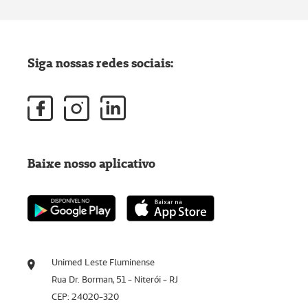
Siga nossas redes sociais:
Baixe nosso aplicativo
Unimed Leste Fluminense
Rua Dr. Borman, 51 - Niterói - RJ
CEP: 24020-320