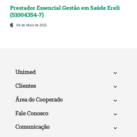
Prestador Essencial Gestão em Saúde Ereli
(51004354-7)
04 de Maio de 2021
Unimed
Clientes
Área do Cooperado
Fale Conosco
Comunicação