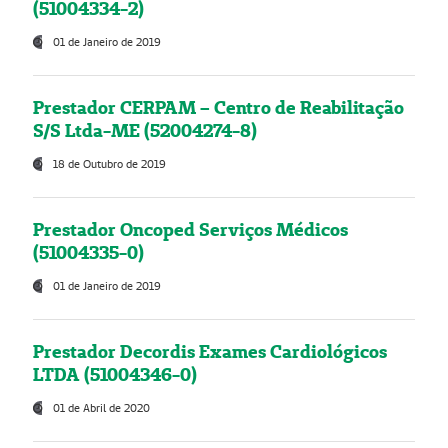
(51004334-2)
01 de Janeiro de 2019
Prestador CERPAM – Centro de Reabilitação
S/S Ltda-ME (52004274-8)
18 de Outubro de 2019
Prestador Oncoped Serviços Médicos
(51004335-0)
01 de Janeiro de 2019
Prestador Decordis Exames Cardiológicos
LTDA (51004346-0)
01 de Abril de 2020