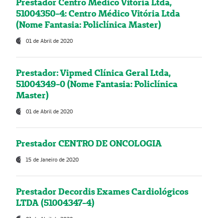
Prestador Centro Médico Vitória Ltda,
51004350-4: Centro Médico Vitória Ltda
(Nome Fantasia: Policlínica Master)
01 de Abril de 2020
Prestador: Vipmed Clínica Geral Ltda,
51004349-0 (Nome Fantasia: Policlínica
Master)
01 de Abril de 2020
Prestador CENTRO DE ONCOLOGIA
15 de Janeiro de 2020
Prestador Decordis Exames Cardiológicos
LTDA (51004347-4)