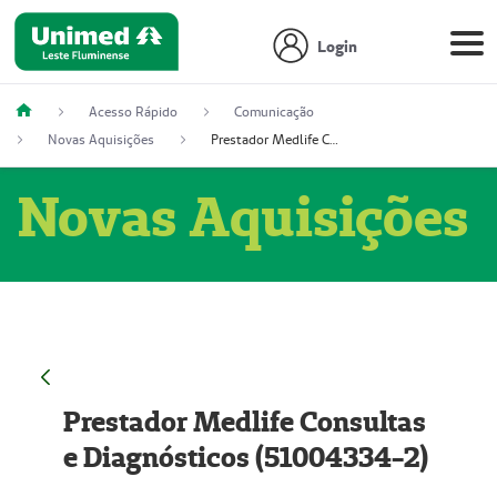
Login
Acesso Rápido
Comunicação
Novas Aquisições
Prestador Medlife Consultas e Diagnósticos (51004334-2)
Novas Aquisições
Prestador Medlife Consultas
e Diagnósticos (51004334-2)