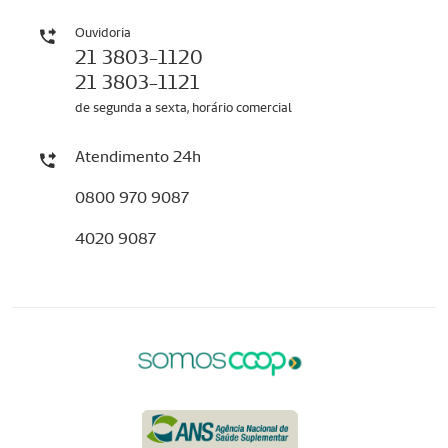
Ouvidoria
21 3803-1120
21 3803-1121
de segunda a sexta, horário comercial
Atendimento 24h
0800 970 9087
4020 9087