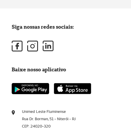
Siga nossas redes sociais:
Baixe nosso aplicativo
Unimed Leste Fluminense
Rua Dr. Borman, 51 - Niterói - RJ
CEP: 24020-320