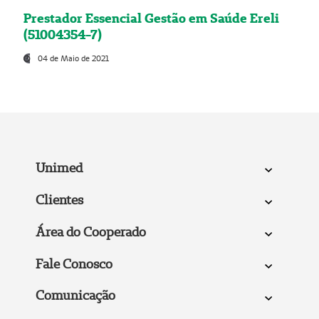
Prestador Essencial Gestão em Saúde Ereli
(51004354-7)
04 de Maio de 2021
Unimed
Clientes
Área do Cooperado
Fale Conosco
Comunicação