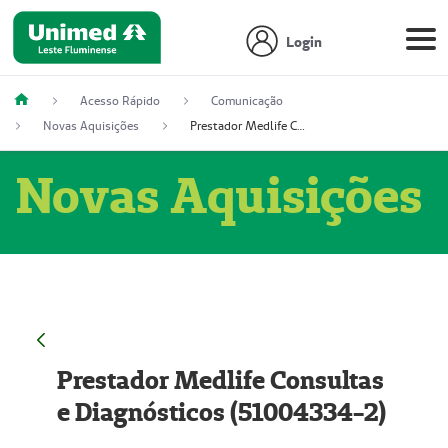
Login
Acesso Rápido
Comunicação
Novas Aquisições
Prestador Medlife Consultas e Diagnósticos (51004334-2)
Novas Aquisições
Prestador Medlife Consultas
e Diagnósticos (51004334-2)