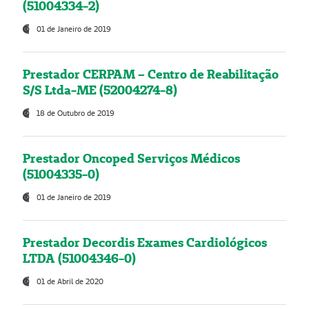
(51004334-2)
01 de Janeiro de 2019
Prestador CERPAM – Centro de Reabilitação
S/S Ltda-ME (52004274-8)
18 de Outubro de 2019
Prestador Oncoped Serviços Médicos
(51004335-0)
01 de Janeiro de 2019
Prestador Decordis Exames Cardiológicos
LTDA (51004346-0)
01 de Abril de 2020