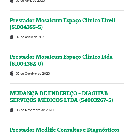
01 de Abril de 2020
Prestador Mosaicum Espaço Clínico Eireli
(51004355-5)
07 de Maio de 2021
Prestador Mosaicum Espaço Clínico Ltda
(51004352-0)
01 de Outubro de 2020
MUDANÇA DE ENDEREÇO - DIAGITAB
SERVIÇOS MÉDICOS LTDA (54003267-5)
03 de Novembro de 2020
Prestador Medlife Consultas e Diagnósticos