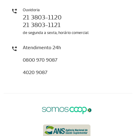
Ouvidoria
21 3803-1120
21 3803-1121
de segunda a sexta, horário comercial
Atendimento 24h
0800 970 9087
4020 9087