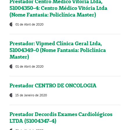
Prestador Centro Médico Vitória Ltda,
51004350-4: Centro Médico Vitória Ltda
(Nome Fantasia: Policlínica Master)
01 de Abril de 2020
Prestador: Vipmed Clínica Geral Ltda,
51004349-0 (Nome Fantasia: Policlínica
Master)
01 de Abril de 2020
Prestador CENTRO DE ONCOLOGIA
15 de Janeiro de 2020
Prestador Decordis Exames Cardiológicos
LTDA (51004347-4)