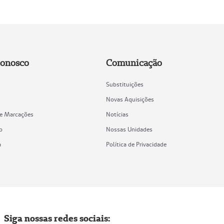
Conosco
Comunicação
Substituições
Novas Aquisições
de Marcações
Notícias
o
Nossas Unidades
a
Política de Privacidade
Siga nossas redes sociais: