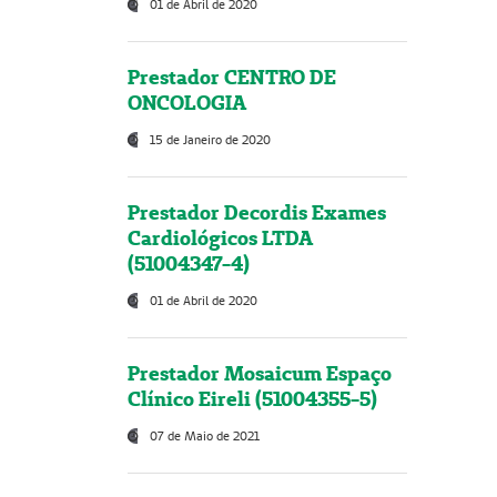
01 de Abril de 2020
Prestador CENTRO DE
ONCOLOGIA
15 de Janeiro de 2020
Prestador Decordis Exames
Cardiológicos LTDA
(51004347-4)
01 de Abril de 2020
Prestador Mosaicum Espaço
Clínico Eireli (51004355-5)
07 de Maio de 2021