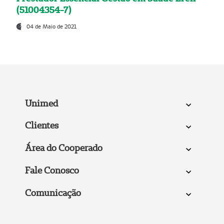
(51004354-7)
04 de Maio de 2021
Unimed
Clientes
Área do Cooperado
Fale Conosco
Comunicação