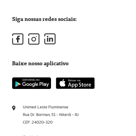
Siga nossas redes sociais:
Baixe nosso aplicativo
Unimed Leste Fluminense
Rua Dr. Borman, 51 - Niterói - RJ
CEP: 24020-320