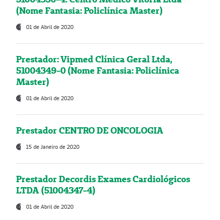
(Nome Fantasia: Policlínica Master)
01 de Abril de 2020
Prestador: Vipmed Clínica Geral Ltda,
51004349-0 (Nome Fantasia: Policlínica
Master)
01 de Abril de 2020
Prestador CENTRO DE ONCOLOGIA
15 de Janeiro de 2020
Prestador Decordis Exames Cardiológicos
LTDA (51004347-4)
01 de Abril de 2020