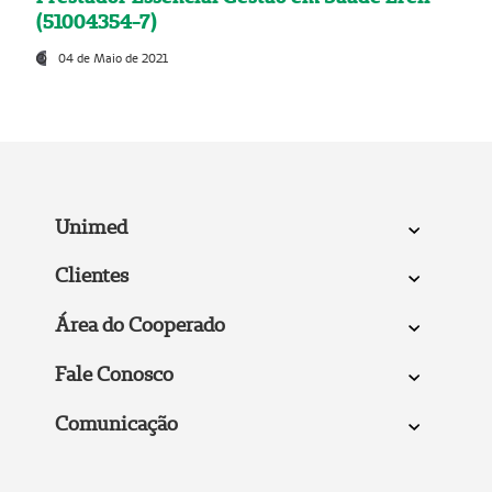
(51004354-7)
04 de Maio de 2021
Unimed
Clientes
Área do Cooperado
Fale Conosco
Comunicação