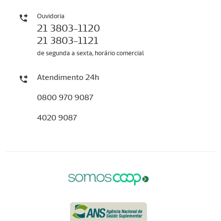
Ouvidoria
21 3803-1120
21 3803-1121
de segunda a sexta, horário comercial
Atendimento 24h
0800 970 9087
4020 9087