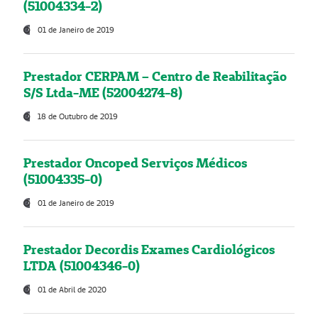
(51004334-2)
01 de Janeiro de 2019
Prestador CERPAM – Centro de Reabilitação
S/S Ltda-ME (52004274-8)
18 de Outubro de 2019
Prestador Oncoped Serviços Médicos
(51004335-0)
01 de Janeiro de 2019
Prestador Decordis Exames Cardiológicos
LTDA (51004346-0)
01 de Abril de 2020