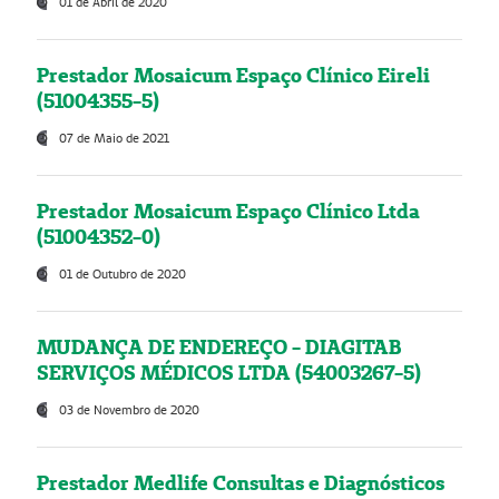
01 de Abril de 2020
Prestador Mosaicum Espaço Clínico Eireli
(51004355-5)
07 de Maio de 2021
Prestador Mosaicum Espaço Clínico Ltda
(51004352-0)
01 de Outubro de 2020
MUDANÇA DE ENDEREÇO - DIAGITAB
SERVIÇOS MÉDICOS LTDA (54003267-5)
03 de Novembro de 2020
Prestador Medlife Consultas e Diagnósticos