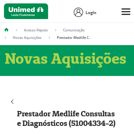
Login
Acesso Rápido
Comunicação
Novas Aquisições
Prestador Medlife Consultas e Diagnósticos (51004334-2)
Novas Aquisições
Prestador Medlife Consultas
e Diagnósticos (51004334-2)