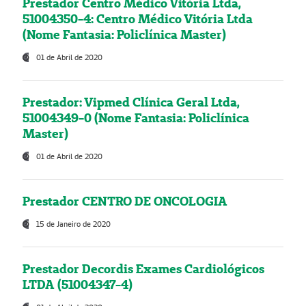
Prestador Centro Médico Vitória Ltda,
51004350-4: Centro Médico Vitória Ltda
(Nome Fantasia: Policlínica Master)
01 de Abril de 2020
Prestador: Vipmed Clínica Geral Ltda,
51004349-0 (Nome Fantasia: Policlínica
Master)
01 de Abril de 2020
Prestador CENTRO DE ONCOLOGIA
15 de Janeiro de 2020
Prestador Decordis Exames Cardiológicos
LTDA (51004347-4)