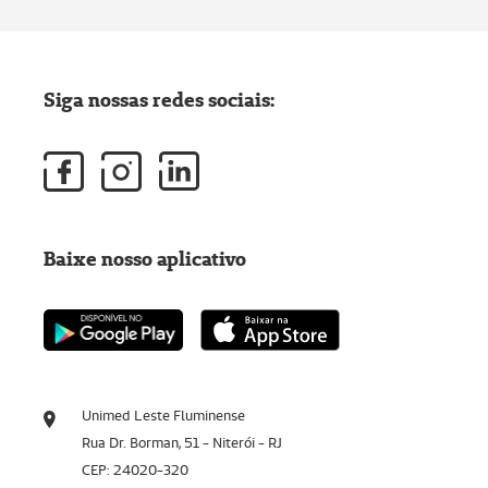
Siga nossas redes sociais:
Baixe nosso aplicativo
Unimed Leste Fluminense
Rua Dr. Borman, 51 - Niterói - RJ
CEP: 24020-320