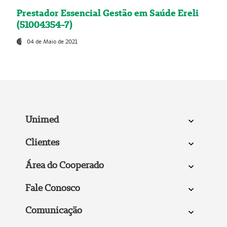
Prestador Essencial Gestão em Saúde Ereli
(51004354-7)
04 de Maio de 2021
Unimed
Clientes
Área do Cooperado
Fale Conosco
Comunicação