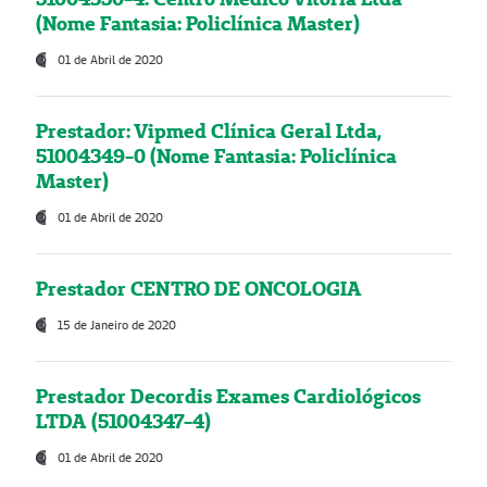
(Nome Fantasia: Policlínica Master)
01 de Abril de 2020
Prestador: Vipmed Clínica Geral Ltda,
51004349-0 (Nome Fantasia: Policlínica
Master)
01 de Abril de 2020
Prestador CENTRO DE ONCOLOGIA
15 de Janeiro de 2020
Prestador Decordis Exames Cardiológicos
LTDA (51004347-4)
01 de Abril de 2020