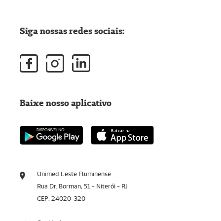
Siga nossas redes sociais:
Baixe nosso aplicativo
Unimed Leste Fluminense
Rua Dr. Borman, 51 - Niterói - RJ
CEP: 24020-320