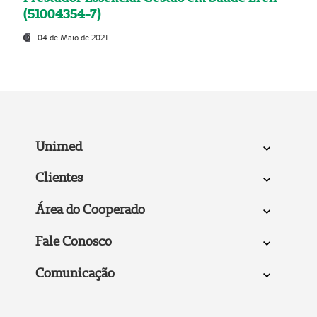
(51004354-7)
04 de Maio de 2021
Unimed
Clientes
Área do Cooperado
Fale Conosco
Comunicação