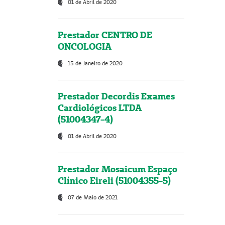
01 de Abril de 2020
Prestador CENTRO DE
ONCOLOGIA
15 de Janeiro de 2020
Prestador Decordis Exames
Cardiológicos LTDA
(51004347-4)
01 de Abril de 2020
Prestador Mosaicum Espaço
Clínico Eireli (51004355-5)
07 de Maio de 2021