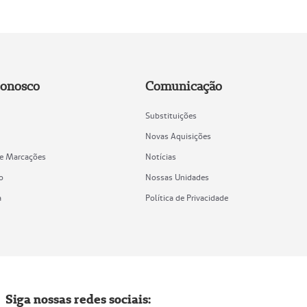
Conosco
Comunicação
Substituições
Novas Aquisições
de Marcações
Notícias
o
Nossas Unidades
a
Política de Privacidade
Siga nossas redes sociais: