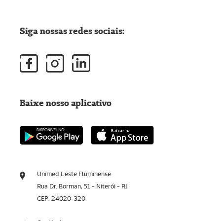
Siga nossas redes sociais:
Baixe nosso aplicativo
Unimed Leste Fluminense
Rua Dr. Borman, 51 - Niterói - RJ
CEP: 24020-320