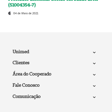
(51004354-7)
04 de Maio de 2021
Unimed
Clientes
Área do Cooperado
Fale Conosco
Comunicação