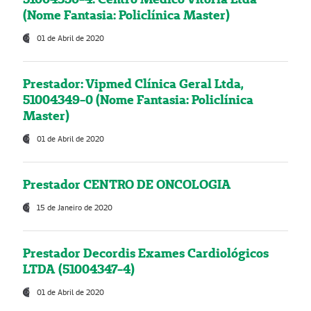
(Nome Fantasia: Policlínica Master)
01 de Abril de 2020
Prestador: Vipmed Clínica Geral Ltda,
51004349-0 (Nome Fantasia: Policlínica
Master)
01 de Abril de 2020
Prestador CENTRO DE ONCOLOGIA
15 de Janeiro de 2020
Prestador Decordis Exames Cardiológicos
LTDA (51004347-4)
01 de Abril de 2020