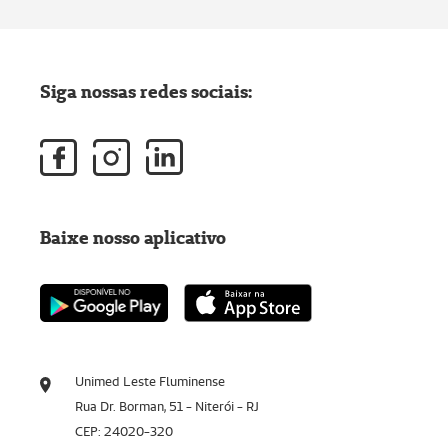
Siga nossas redes sociais:
Baixe nosso aplicativo
Unimed Leste Fluminense
Rua Dr. Borman, 51 - Niterói - RJ
CEP: 24020-320