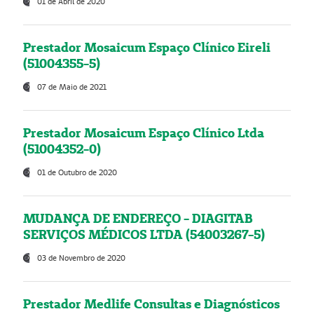
01 de Abril de 2020
Prestador Mosaicum Espaço Clínico Eireli
(51004355-5)
07 de Maio de 2021
Prestador Mosaicum Espaço Clínico Ltda
(51004352-0)
01 de Outubro de 2020
MUDANÇA DE ENDEREÇO - DIAGITAB
SERVIÇOS MÉDICOS LTDA (54003267-5)
03 de Novembro de 2020
Prestador Medlife Consultas e Diagnósticos