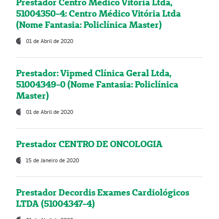
Prestador Centro Médico Vitória Ltda,
51004350-4: Centro Médico Vitória Ltda
(Nome Fantasia: Policlínica Master)
01 de Abril de 2020
Prestador: Vipmed Clínica Geral Ltda,
51004349-0 (Nome Fantasia: Policlínica
Master)
01 de Abril de 2020
Prestador CENTRO DE ONCOLOGIA
15 de Janeiro de 2020
Prestador Decordis Exames Cardiológicos
LTDA (51004347-4)