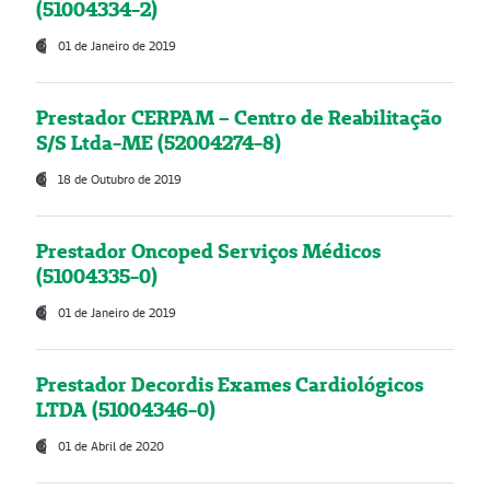
(51004334-2)
01 de Janeiro de 2019
Prestador CERPAM – Centro de Reabilitação
S/S Ltda-ME (52004274-8)
18 de Outubro de 2019
Prestador Oncoped Serviços Médicos
(51004335-0)
01 de Janeiro de 2019
Prestador Decordis Exames Cardiológicos
LTDA (51004346-0)
01 de Abril de 2020