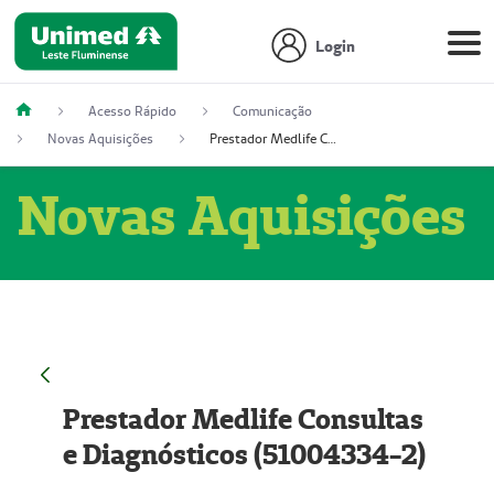
Login
Acesso Rápido
Comunicação
Novas Aquisições
Prestador Medlife Consultas e Diagnósticos (51004334-2)
Novas Aquisições
Prestador Medlife Consultas
e Diagnósticos (51004334-2)