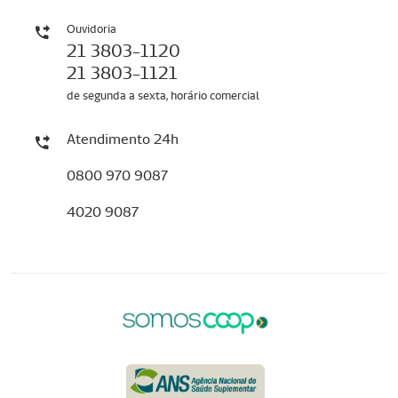
Ouvidoria
21 3803-1120
21 3803-1121
de segunda a sexta, horário comercial
Atendimento 24h
0800 970 9087
4020 9087