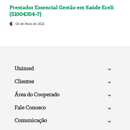
Prestador Essencial Gestão em Saúde Ereli
(51004354-7)
04 de Maio de 2021
Unimed
Clientes
Área do Cooperado
Fale Conosco
Comunicação