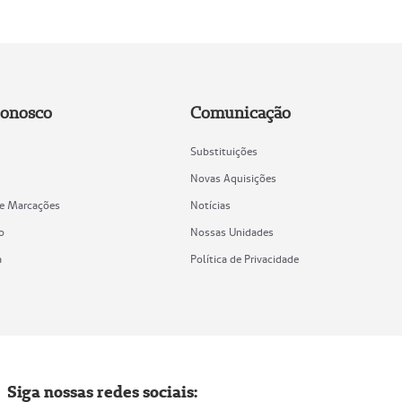
Conosco
Comunicação
Substituições
Novas Aquisições
de Marcações
Notícias
o
Nossas Unidades
a
Política de Privacidade
Siga nossas redes sociais: