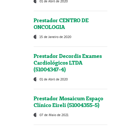
01 de Abril de 2020
Prestador CENTRO DE
ONCOLOGIA
15 de Janeiro de 2020
Prestador Decordis Exames
Cardiológicos LTDA
(51004347-4)
01 de Abril de 2020
Prestador Mosaicum Espaço
Clínico Eireli (51004355-5)
07 de Maio de 2021