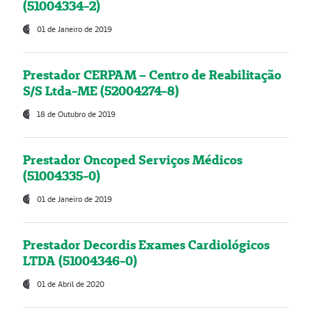
(51004334-2)
01 de Janeiro de 2019
Prestador CERPAM – Centro de Reabilitação
S/S Ltda-ME (52004274-8)
18 de Outubro de 2019
Prestador Oncoped Serviços Médicos
(51004335-0)
01 de Janeiro de 2019
Prestador Decordis Exames Cardiológicos
LTDA (51004346-0)
01 de Abril de 2020