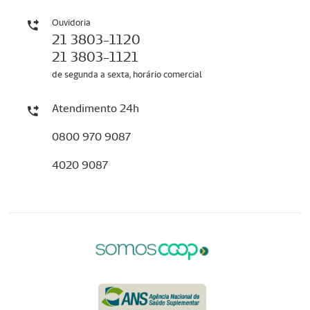
Ouvidoria
21 3803-1120
21 3803-1121
de segunda a sexta, horário comercial
Atendimento 24h
0800 970 9087
4020 9087