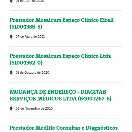
01 de Abril de 2020
Prestador Mosaicum Espaço Clínico Eireli
(51004355-5)
07 de Maio de 2021
Prestador Mosaicum Espaço Clínico Ltda
(51004352-0)
01 de Outubro de 2020
MUDANÇA DE ENDEREÇO - DIAGITAB
SERVIÇOS MÉDICOS LTDA (54003267-5)
03 de Novembro de 2020
Prestador Medlife Consultas e Diagnósticos