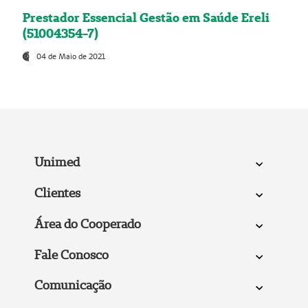
Prestador Essencial Gestão em Saúde Ereli
(51004354-7)
04 de Maio de 2021
Unimed
Clientes
Área do Cooperado
Fale Conosco
Comunicação