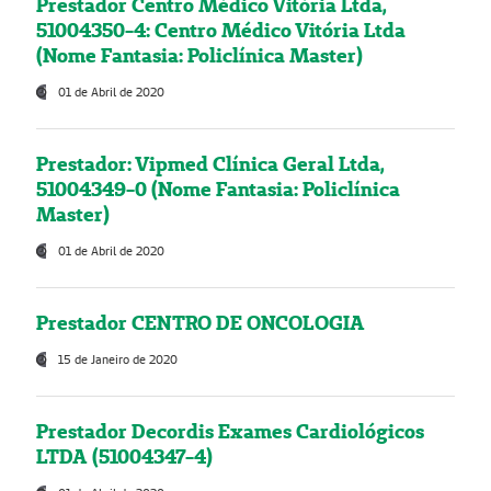
Prestador Centro Médico Vitória Ltda,
51004350-4: Centro Médico Vitória Ltda
(Nome Fantasia: Policlínica Master)
01 de Abril de 2020
Prestador: Vipmed Clínica Geral Ltda,
51004349-0 (Nome Fantasia: Policlínica
Master)
01 de Abril de 2020
Prestador CENTRO DE ONCOLOGIA
15 de Janeiro de 2020
Prestador Decordis Exames Cardiológicos
LTDA (51004347-4)