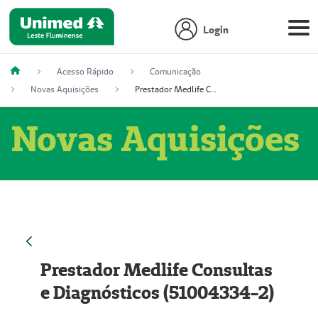
Login
Acesso Rápido
Comunicação
Novas Aquisições
Prestador Medlife Consultas e Diagnósticos (51004334-2)
Novas Aquisições
Prestador Medlife Consultas
e Diagnósticos (51004334-2)