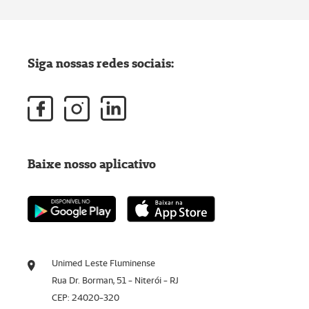
Siga nossas redes sociais:
Baixe nosso aplicativo
Unimed Leste Fluminense
Rua Dr. Borman, 51 - Niterói - RJ
CEP: 24020-320