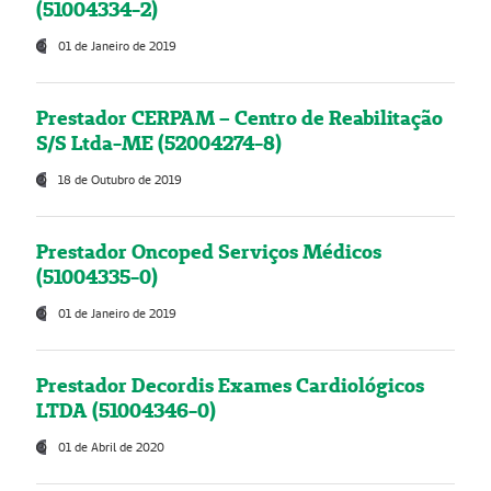
(51004334-2)
01 de Janeiro de 2019
Prestador CERPAM – Centro de Reabilitação
S/S Ltda-ME (52004274-8)
18 de Outubro de 2019
Prestador Oncoped Serviços Médicos
(51004335-0)
01 de Janeiro de 2019
Prestador Decordis Exames Cardiológicos
LTDA (51004346-0)
01 de Abril de 2020