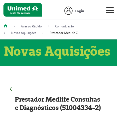
Login
Acesso Rápido
Comunicação
Novas Aquisições
Prestador Medlife Consultas e Diagnósticos (51004334-2)
Novas Aquisições
Prestador Medlife Consultas
e Diagnósticos (51004334-2)