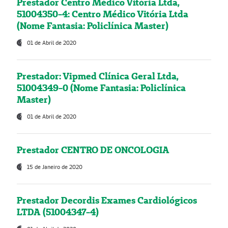
Prestador Centro Médico Vitória Ltda,
51004350-4: Centro Médico Vitória Ltda
(Nome Fantasia: Policlínica Master)
01 de Abril de 2020
Prestador: Vipmed Clínica Geral Ltda,
51004349-0 (Nome Fantasia: Policlínica
Master)
01 de Abril de 2020
Prestador CENTRO DE ONCOLOGIA
15 de Janeiro de 2020
Prestador Decordis Exames Cardiológicos
LTDA (51004347-4)