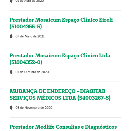
01 de Abril de 2020
Prestador Mosaicum Espaço Clínico Eireli
(51004355-5)
07 de Maio de 2021
Prestador Mosaicum Espaço Clínico Ltda
(51004352-0)
01 de Outubro de 2020
MUDANÇA DE ENDEREÇO - DIAGITAB
SERVIÇOS MÉDICOS LTDA (54003267-5)
03 de Novembro de 2020
Prestador Medlife Consultas e Diagnósticos