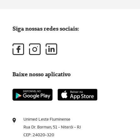
Siga nossas redes sociais:
Baixe nosso aplicativo
Unimed Leste Fluminense
Rua Dr. Borman, 51 - Niterói - RJ
CEP: 24020-320