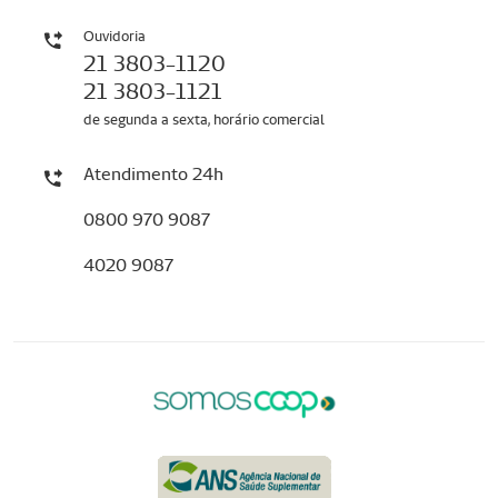
Ouvidoria
21 3803-1120
21 3803-1121
de segunda a sexta, horário comercial
Atendimento 24h
0800 970 9087
4020 9087