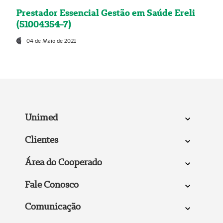
Prestador Essencial Gestão em Saúde Ereli
(51004354-7)
04 de Maio de 2021
Unimed
Clientes
Área do Cooperado
Fale Conosco
Comunicação