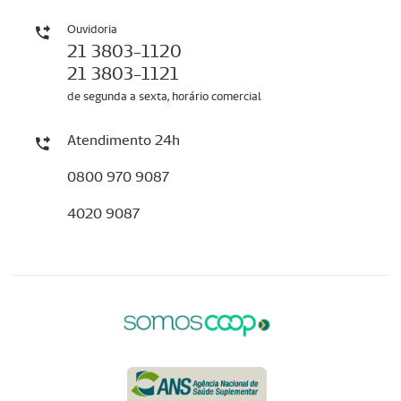
Ouvidoria
21 3803-1120
21 3803-1121
de segunda a sexta, horário comercial
Atendimento 24h
0800 970 9087
4020 9087