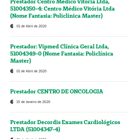
Prestador Centro Médico Vitória Ltda,
51004350-4: Centro Médico Vitória Ltda
(Nome Fantasia: Policlínica Master)
01 de Abril de 2020
Prestador: Vipmed Clínica Geral Ltda,
51004349-0 (Nome Fantasia: Policlínica
Master)
01 de Abril de 2020
Prestador CENTRO DE ONCOLOGIA
15 de Janeiro de 2020
Prestador Decordis Exames Cardiológicos
LTDA (51004347-4)