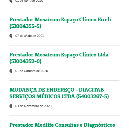
01 de Abril de 2020
Prestador Mosaicum Espaço Clínico Eireli
(51004355-5)
07 de Maio de 2021
Prestador Mosaicum Espaço Clínico Ltda
(51004352-0)
01 de Outubro de 2020
MUDANÇA DE ENDEREÇO - DIAGITAB
SERVIÇOS MÉDICOS LTDA (54003267-5)
03 de Novembro de 2020
Prestador Medlife Consultas e Diagnósticos