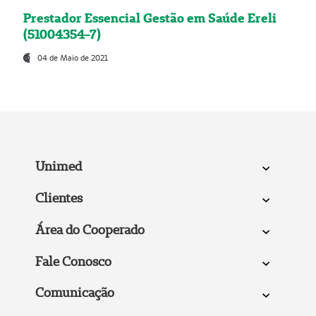
Prestador Essencial Gestão em Saúde Ereli
(51004354-7)
04 de Maio de 2021
Unimed
Clientes
Área do Cooperado
Fale Conosco
Comunicação