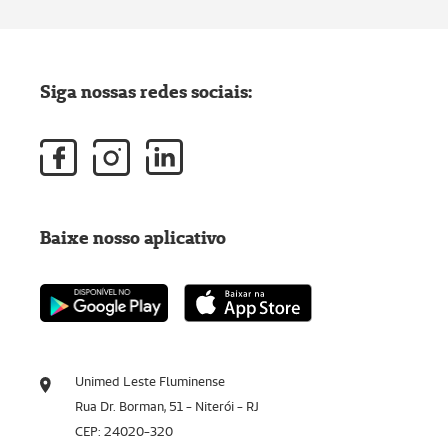
Siga nossas redes sociais:
Baixe nosso aplicativo
Unimed Leste Fluminense
Rua Dr. Borman, 51 - Niterói - RJ
CEP: 24020-320