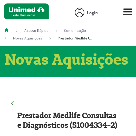
Login
Acesso Rápido
Comunicação
Novas Aquisições
Prestador Medlife Consultas e Diagnósticos (51004334-2)
Novas Aquisições
Prestador Medlife Consultas
e Diagnósticos (51004334-2)