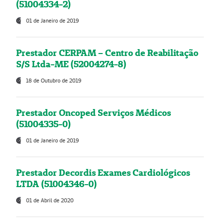
(51004334-2)
01 de Janeiro de 2019
Prestador CERPAM – Centro de Reabilitação
S/S Ltda-ME (52004274-8)
18 de Outubro de 2019
Prestador Oncoped Serviços Médicos
(51004335-0)
01 de Janeiro de 2019
Prestador Decordis Exames Cardiológicos
LTDA (51004346-0)
01 de Abril de 2020