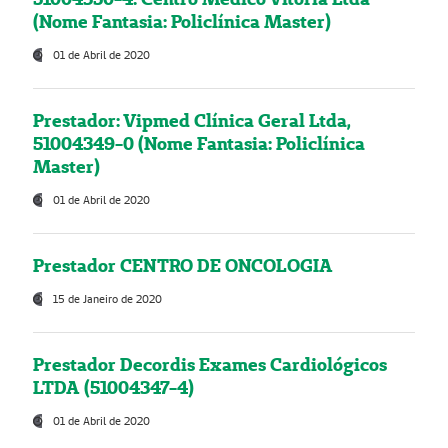
(Nome Fantasia: Policlínica Master)
01 de Abril de 2020
Prestador: Vipmed Clínica Geral Ltda,
51004349-0 (Nome Fantasia: Policlínica
Master)
01 de Abril de 2020
Prestador CENTRO DE ONCOLOGIA
15 de Janeiro de 2020
Prestador Decordis Exames Cardiológicos
LTDA (51004347-4)
01 de Abril de 2020