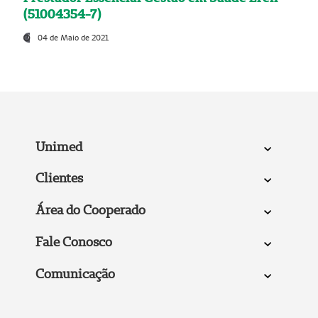
(51004354-7)
04 de Maio de 2021
Unimed
Clientes
Área do Cooperado
Fale Conosco
Comunicação