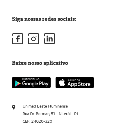
Siga nossas redes sociais:
Baixe nosso aplicativo
Unimed Leste Fluminense
Rua Dr. Borman, 51 - Niterói - RJ
CEP: 24020-320