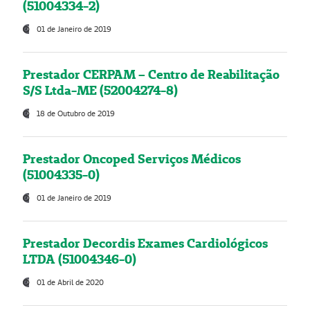
(51004334-2)
01 de Janeiro de 2019
Prestador CERPAM – Centro de Reabilitação
S/S Ltda-ME (52004274-8)
18 de Outubro de 2019
Prestador Oncoped Serviços Médicos
(51004335-0)
01 de Janeiro de 2019
Prestador Decordis Exames Cardiológicos
LTDA (51004346-0)
01 de Abril de 2020