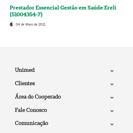
Prestador Essencial Gestão em Saúde Ereli
(51004354-7)
04 de Maio de 2021
Unimed
Clientes
Área do Cooperado
Fale Conosco
Comunicação