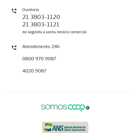
Ouvidoria
21 3803-1120
21 3803-1121
de segunda a sexta, horário comercial
Atendimento 24h
0800 970 9087
4020 9087