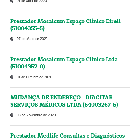
01 de Abril de 2020
Prestador Mosaicum Espaço Clínico Eireli
(51004355-5)
07 de Maio de 2021
Prestador Mosaicum Espaço Clínico Ltda
(51004352-0)
01 de Outubro de 2020
MUDANÇA DE ENDEREÇO - DIAGITAB
SERVIÇOS MÉDICOS LTDA (54003267-5)
03 de Novembro de 2020
Prestador Medlife Consultas e Diagnósticos