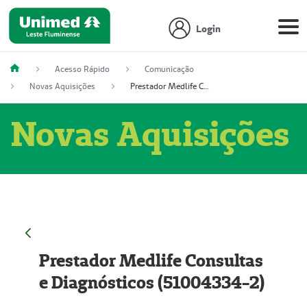
Login
Acesso Rápido
Comunicação
Novas Aquisições
Prestador Medlife Consultas e Diagnósticos (51004334-2)
Novas Aquisições
Prestador Medlife Consultas
e Diagnósticos (51004334-2)