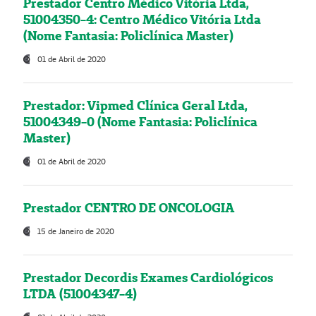
Prestador Centro Médico Vitória Ltda,
51004350-4: Centro Médico Vitória Ltda
(Nome Fantasia: Policlínica Master)
01 de Abril de 2020
Prestador: Vipmed Clínica Geral Ltda,
51004349-0 (Nome Fantasia: Policlínica
Master)
01 de Abril de 2020
Prestador CENTRO DE ONCOLOGIA
15 de Janeiro de 2020
Prestador Decordis Exames Cardiológicos
LTDA (51004347-4)