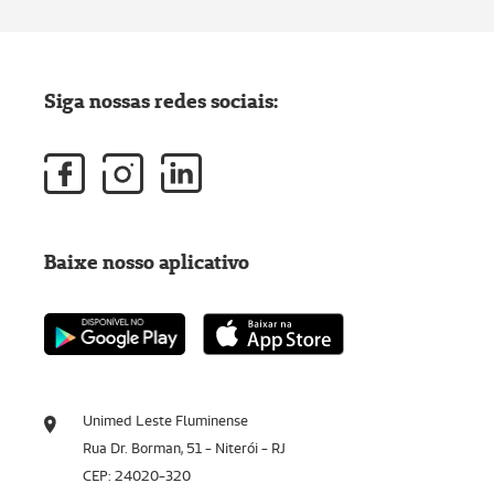
Siga nossas redes sociais:
Baixe nosso aplicativo
Unimed Leste Fluminense
Rua Dr. Borman, 51 - Niterói - RJ
CEP: 24020-320