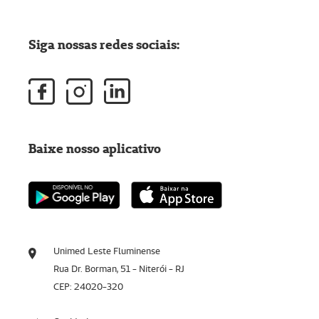
Siga nossas redes sociais:
Baixe nosso aplicativo
Unimed Leste Fluminense
Rua Dr. Borman, 51 - Niterói - RJ
CEP: 24020-320