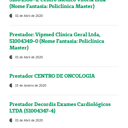
(Nome Fantasia: Policlínica Master)
01 de Abril de 2020
Prestador: Vipmed Clínica Geral Ltda,
51004349-0 (Nome Fantasia: Policlínica
Master)
01 de Abril de 2020
Prestador CENTRO DE ONCOLOGIA
15 de Janeiro de 2020
Prestador Decordis Exames Cardiológicos
LTDA (51004347-4)
01 de Abril de 2020