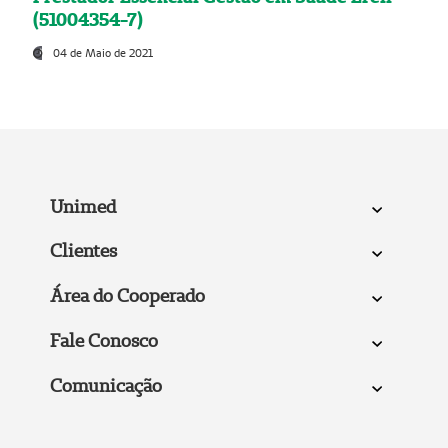
(51004354-7)
04 de Maio de 2021
Unimed
Clientes
Área do Cooperado
Fale Conosco
Comunicação