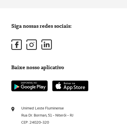
Siga nossas redes sociais:
Baixe nosso aplicativo
Unimed Leste Fluminense
Rua Dr. Borman, 51 - Niterói - RJ
CEP: 24020-320