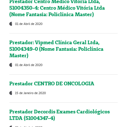
Prestador Centro Médico Vitória Ltda,
51004350-4: Centro Médico Vitória Ltda
(Nome Fantasia: Policlínica Master)
01 de Abril de 2020
Prestador: Vipmed Clínica Geral Ltda,
51004349-0 (Nome Fantasia: Policlínica
Master)
01 de Abril de 2020
Prestador CENTRO DE ONCOLOGIA
15 de Janeiro de 2020
Prestador Decordis Exames Cardiológicos
LTDA (51004347-4)