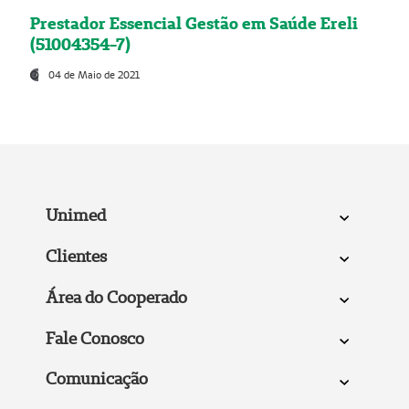
Prestador Essencial Gestão em Saúde Ereli
(51004354-7)
04 de Maio de 2021
Unimed
Clientes
Área do Cooperado
Fale Conosco
Comunicação