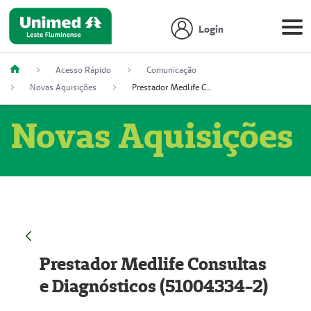
Login
Acesso Rápido
Comunicação
Novas Aquisições
Prestador Medlife Consultas e Diagnósticos (51004334-2)
Novas Aquisições
Prestador Medlife Consultas
e Diagnósticos (51004334-2)