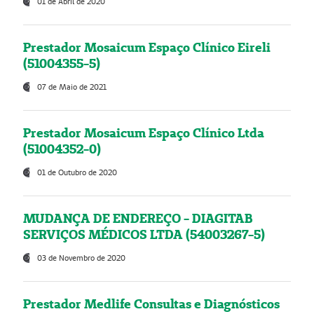
01 de Abril de 2020
Prestador Mosaicum Espaço Clínico Eireli
(51004355-5)
07 de Maio de 2021
Prestador Mosaicum Espaço Clínico Ltda
(51004352-0)
01 de Outubro de 2020
MUDANÇA DE ENDEREÇO - DIAGITAB
SERVIÇOS MÉDICOS LTDA (54003267-5)
03 de Novembro de 2020
Prestador Medlife Consultas e Diagnósticos