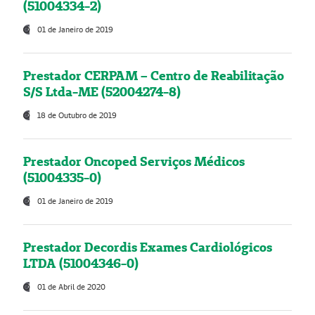
(51004334-2)
01 de Janeiro de 2019
Prestador CERPAM – Centro de Reabilitação
S/S Ltda-ME (52004274-8)
18 de Outubro de 2019
Prestador Oncoped Serviços Médicos
(51004335-0)
01 de Janeiro de 2019
Prestador Decordis Exames Cardiológicos
LTDA (51004346-0)
01 de Abril de 2020