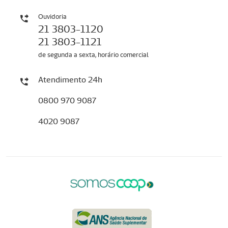
Ouvidoria
21 3803-1120
21 3803-1121
de segunda a sexta, horário comercial
Atendimento 24h
0800 970 9087
4020 9087