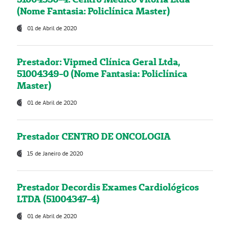
(Nome Fantasia: Policlínica Master)
01 de Abril de 2020
Prestador: Vipmed Clínica Geral Ltda,
51004349-0 (Nome Fantasia: Policlínica
Master)
01 de Abril de 2020
Prestador CENTRO DE ONCOLOGIA
15 de Janeiro de 2020
Prestador Decordis Exames Cardiológicos
LTDA (51004347-4)
01 de Abril de 2020