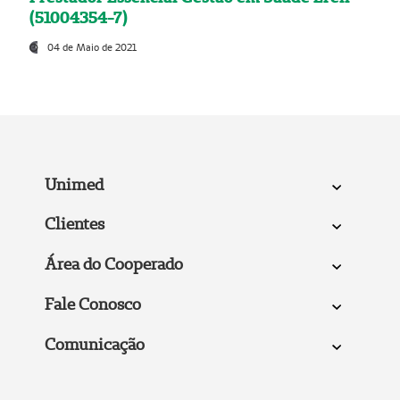
(51004354-7)
04 de Maio de 2021
Unimed
Clientes
Área do Cooperado
Fale Conosco
Comunicação