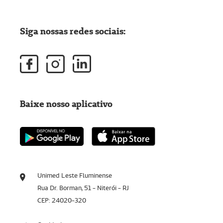
Siga nossas redes sociais:
Baixe nosso aplicativo
Unimed Leste Fluminense
Rua Dr. Borman, 51 - Niterói - RJ
CEP: 24020-320