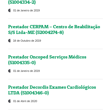
(51004334-2)
01 de Janeiro de 2019
Prestador CERPAM – Centro de Reabilitação
S/S Ltda-ME (52004274-8)
18 de Outubro de 2019
Prestador Oncoped Serviços Médicos
(51004335-0)
01 de Janeiro de 2019
Prestador Decordis Exames Cardiológicos
LTDA (51004346-0)
01 de Abril de 2020