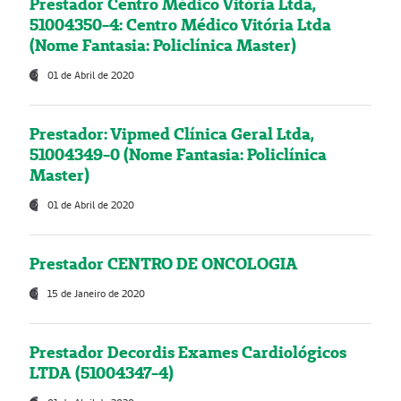
Prestador Centro Médico Vitória Ltda,
51004350-4: Centro Médico Vitória Ltda
(Nome Fantasia: Policlínica Master)
01 de Abril de 2020
Prestador: Vipmed Clínica Geral Ltda,
51004349-0 (Nome Fantasia: Policlínica
Master)
01 de Abril de 2020
Prestador CENTRO DE ONCOLOGIA
15 de Janeiro de 2020
Prestador Decordis Exames Cardiológicos
LTDA (51004347-4)