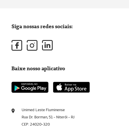
Siga nossas redes sociais:
Baixe nosso aplicativo
Unimed Leste Fluminense
Rua Dr. Borman, 51 - Niterói - RJ
CEP: 24020-320