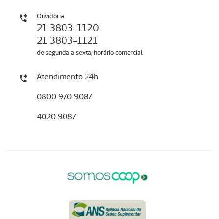
Ouvidoria
21 3803-1120
21 3803-1121
de segunda a sexta, horário comercial
Atendimento 24h
0800 970 9087
4020 9087