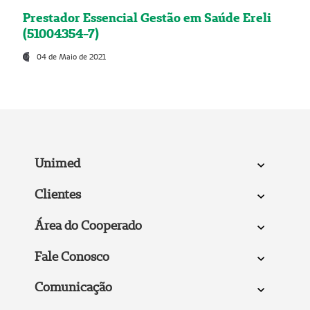
Prestador Essencial Gestão em Saúde Ereli
(51004354-7)
04 de Maio de 2021
Unimed
Clientes
Área do Cooperado
Fale Conosco
Comunicação