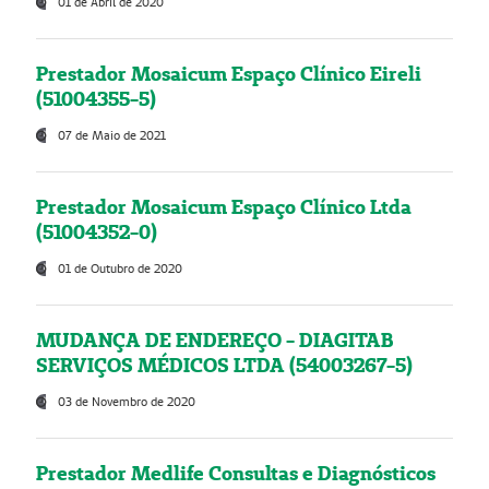
01 de Abril de 2020
Prestador Mosaicum Espaço Clínico Eireli
(51004355-5)
07 de Maio de 2021
Prestador Mosaicum Espaço Clínico Ltda
(51004352-0)
01 de Outubro de 2020
MUDANÇA DE ENDEREÇO - DIAGITAB
SERVIÇOS MÉDICOS LTDA (54003267-5)
03 de Novembro de 2020
Prestador Medlife Consultas e Diagnósticos