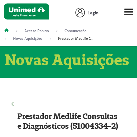
Login
Acesso Rápido
Comunicação
Novas Aquisições
Prestador Medlife Consultas e Diagnósticos (51004334-2)
Novas Aquisições
Prestador Medlife Consultas
e Diagnósticos (51004334-2)