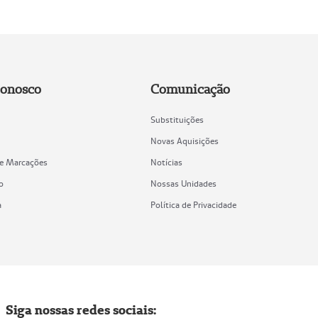
Conosco
Comunicação
Substituições
Novas Aquisições
de Marcações
Notícias
o
Nossas Unidades
a
Política de Privacidade
Siga nossas redes sociais: