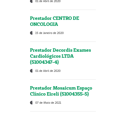
01 de Abril de 2020
Prestador CENTRO DE
ONCOLOGIA
15 de Janeiro de 2020
Prestador Decordis Exames
Cardiológicos LTDA
(51004347-4)
01 de Abril de 2020
Prestador Mosaicum Espaço
Clínico Eireli (51004355-5)
07 de Maio de 2021