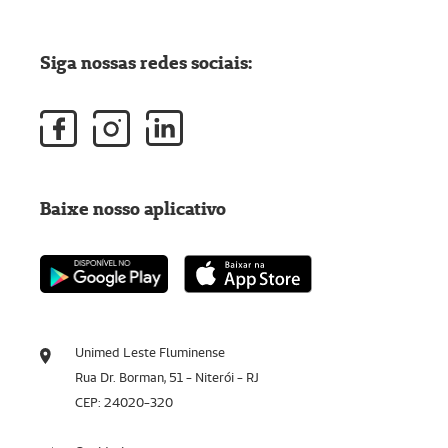
Siga nossas redes sociais:
Baixe nosso aplicativo
Unimed Leste Fluminense
Rua Dr. Borman, 51 - Niterói - RJ
CEP: 24020-320