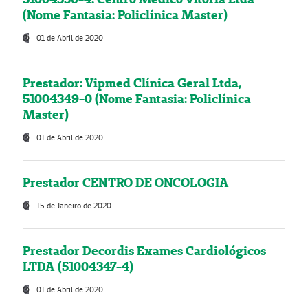
(Nome Fantasia: Policlínica Master)
01 de Abril de 2020
Prestador: Vipmed Clínica Geral Ltda,
51004349-0 (Nome Fantasia: Policlínica
Master)
01 de Abril de 2020
Prestador CENTRO DE ONCOLOGIA
15 de Janeiro de 2020
Prestador Decordis Exames Cardiológicos
LTDA (51004347-4)
01 de Abril de 2020