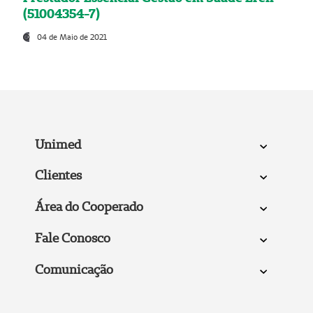
(51004354-7)
04 de Maio de 2021
Unimed
Clientes
Área do Cooperado
Fale Conosco
Comunicação