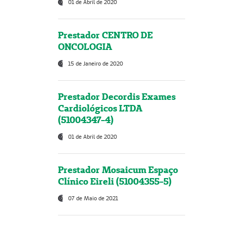
01 de Abril de 2020
Prestador CENTRO DE
ONCOLOGIA
15 de Janeiro de 2020
Prestador Decordis Exames
Cardiológicos LTDA
(51004347-4)
01 de Abril de 2020
Prestador Mosaicum Espaço
Clínico Eireli (51004355-5)
07 de Maio de 2021