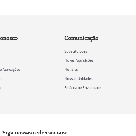
Conosco
Comunicação
Substituições
Novas Aquisições
de Marcações
Notícias
o
Nossas Unidades
a
Política de Privacidade
Siga nossas redes sociais: