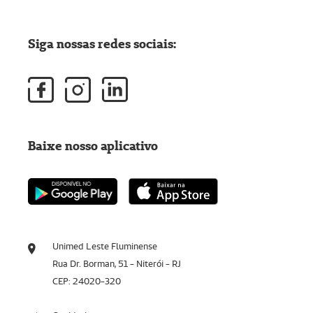
Siga nossas redes sociais:
Baixe nosso aplicativo
Unimed Leste Fluminense
Rua Dr. Borman, 51 - Niterói - RJ
CEP: 24020-320