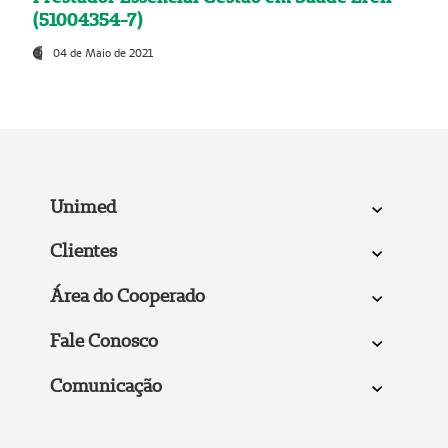
(51004354-7)
04 de Maio de 2021
Unimed
Clientes
Área do Cooperado
Fale Conosco
Comunicação