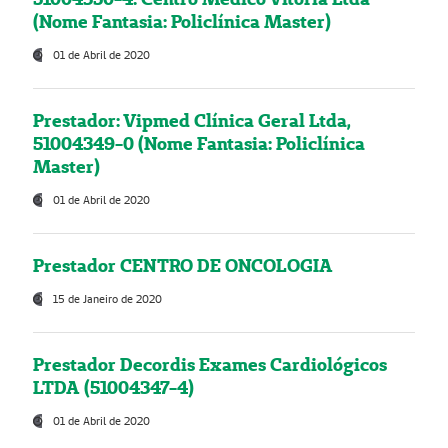
(Nome Fantasia: Policlínica Master)
01 de Abril de 2020
Prestador: Vipmed Clínica Geral Ltda,
51004349-0 (Nome Fantasia: Policlínica
Master)
01 de Abril de 2020
Prestador CENTRO DE ONCOLOGIA
15 de Janeiro de 2020
Prestador Decordis Exames Cardiológicos
LTDA (51004347-4)
01 de Abril de 2020