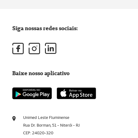
Siga nossas redes sociais:
Baixe nosso aplicativo
Unimed Leste Fluminense
Rua Dr. Borman, 51 - Niterói - RJ
CEP: 24020-320