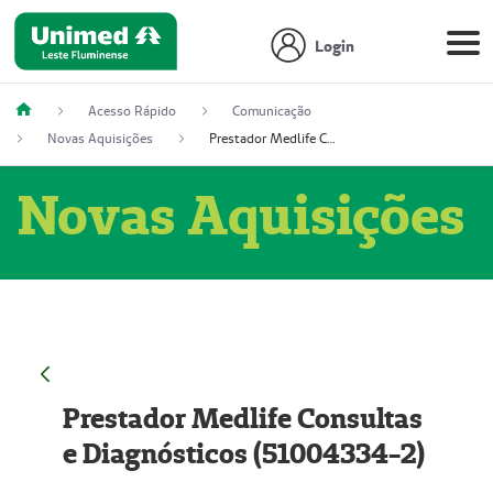
Login
Acesso Rápido
Comunicação
Novas Aquisições
Prestador Medlife Consultas e Diagnósticos (51004334-2)
Novas Aquisições
Prestador Medlife Consultas
e Diagnósticos (51004334-2)