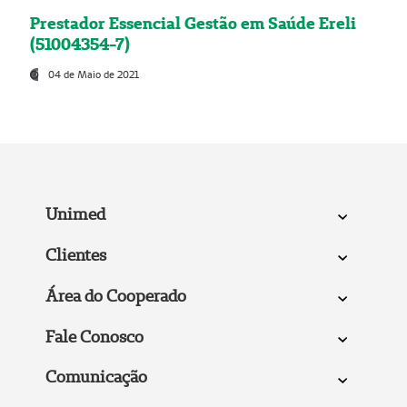
Prestador Essencial Gestão em Saúde Ereli
(51004354-7)
04 de Maio de 2021
Unimed
Clientes
Área do Cooperado
Fale Conosco
Comunicação