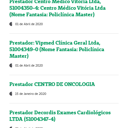
Prestador Centro Médico Vitória Ltda,
51004350-4: Centro Médico Vitória Ltda
(Nome Fantasia: Policlínica Master)
01 de Abril de 2020
Prestador: Vipmed Clínica Geral Ltda,
51004349-0 (Nome Fantasia: Policlínica
Master)
01 de Abril de 2020
Prestador CENTRO DE ONCOLOGIA
15 de Janeiro de 2020
Prestador Decordis Exames Cardiológicos
LTDA (51004347-4)