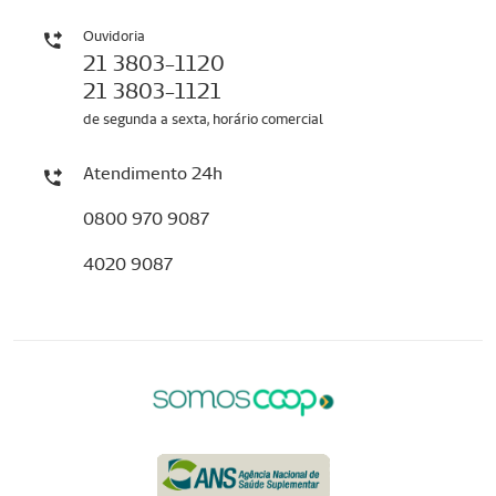
Ouvidoria
21 3803-1120
21 3803-1121
de segunda a sexta, horário comercial
Atendimento 24h
0800 970 9087
4020 9087