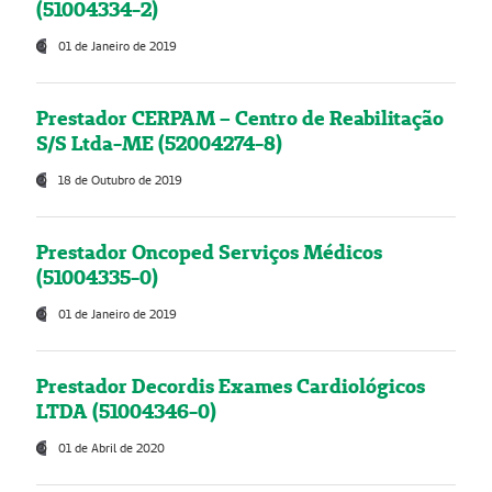
(51004334-2)
01 de Janeiro de 2019
Prestador CERPAM – Centro de Reabilitação
S/S Ltda-ME (52004274-8)
18 de Outubro de 2019
Prestador Oncoped Serviços Médicos
(51004335-0)
01 de Janeiro de 2019
Prestador Decordis Exames Cardiológicos
LTDA (51004346-0)
01 de Abril de 2020