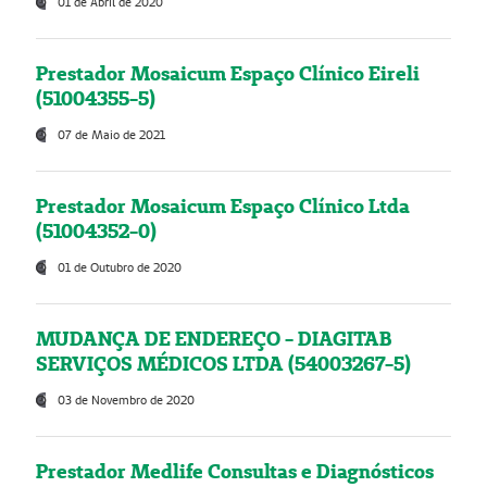
01 de Abril de 2020
Prestador Mosaicum Espaço Clínico Eireli
(51004355-5)
07 de Maio de 2021
Prestador Mosaicum Espaço Clínico Ltda
(51004352-0)
01 de Outubro de 2020
MUDANÇA DE ENDEREÇO - DIAGITAB
SERVIÇOS MÉDICOS LTDA (54003267-5)
03 de Novembro de 2020
Prestador Medlife Consultas e Diagnósticos