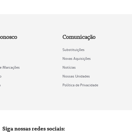
Conosco
Comunicação
Substituições
Novas Aquisições
de Marcações
Notícias
o
Nossas Unidades
a
Política de Privacidade
Siga nossas redes sociais: