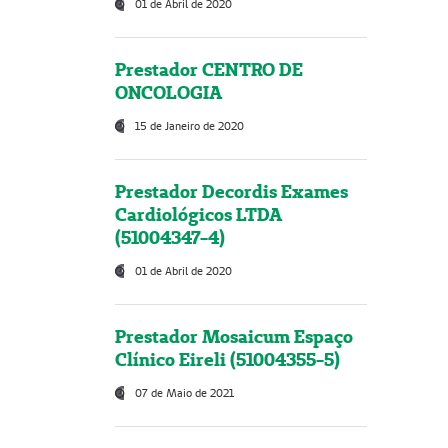
01 de Abril de 2020
Prestador CENTRO DE
ONCOLOGIA
15 de Janeiro de 2020
Prestador Decordis Exames
Cardiológicos LTDA
(51004347-4)
01 de Abril de 2020
Prestador Mosaicum Espaço
Clínico Eireli (51004355-5)
07 de Maio de 2021