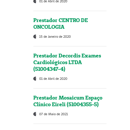
01 de Abril de 2020
Prestador CENTRO DE
ONCOLOGIA
15 de Janeiro de 2020
Prestador Decordis Exames
Cardiológicos LTDA
(51004347-4)
01 de Abril de 2020
Prestador Mosaicum Espaço
Clínico Eireli (51004355-5)
07 de Maio de 2021