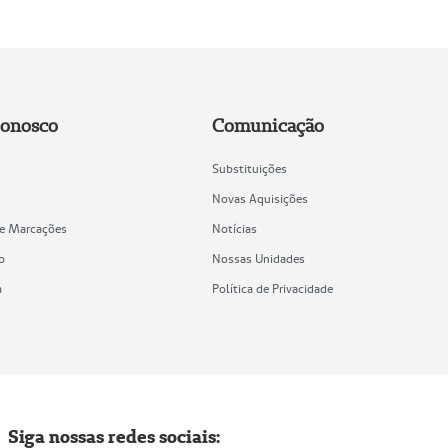
Conosco
Comunicação
Substituições
Novas Aquisições
de Marcações
Notícias
o
Nossas Unidades
a
Política de Privacidade
Siga nossas redes sociais: