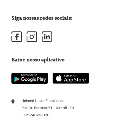
Siga nossas redes sociais:
Baixe nosso aplicativo
Unimed Leste Fluminense
Rua Dr. Borman, 51 - Niterói - RJ
CEP: 24020-320