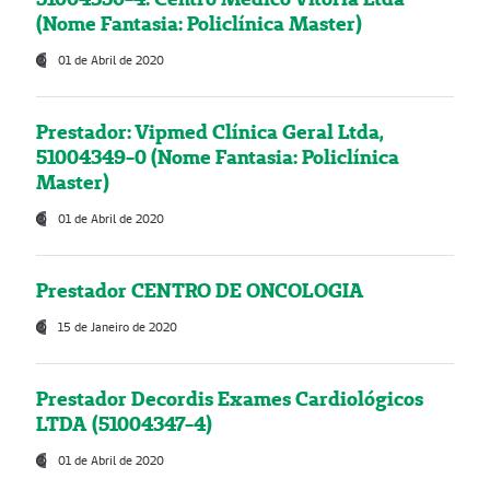
(Nome Fantasia: Policlínica Master)
01 de Abril de 2020
Prestador: Vipmed Clínica Geral Ltda,
51004349-0 (Nome Fantasia: Policlínica
Master)
01 de Abril de 2020
Prestador CENTRO DE ONCOLOGIA
15 de Janeiro de 2020
Prestador Decordis Exames Cardiológicos
LTDA (51004347-4)
01 de Abril de 2020