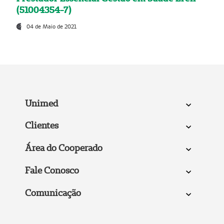
(51004354-7)
04 de Maio de 2021
Unimed
Clientes
Área do Cooperado
Fale Conosco
Comunicação