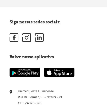
Siga nossas redes sociais:
Baixe nosso aplicativo
Unimed Leste Fluminense
Rua Dr. Borman, 51 - Niterói - RJ
CEP: 24020-320