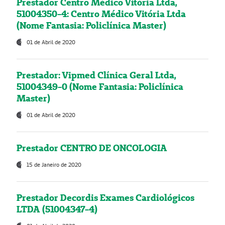
Prestador Centro Médico Vitória Ltda,
51004350-4: Centro Médico Vitória Ltda
(Nome Fantasia: Policlínica Master)
01 de Abril de 2020
Prestador: Vipmed Clínica Geral Ltda,
51004349-0 (Nome Fantasia: Policlínica
Master)
01 de Abril de 2020
Prestador CENTRO DE ONCOLOGIA
15 de Janeiro de 2020
Prestador Decordis Exames Cardiológicos
LTDA (51004347-4)