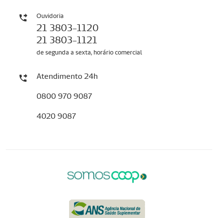
Ouvidoria
21 3803-1120
21 3803-1121
de segunda a sexta, horário comercial
Atendimento 24h
0800 970 9087
4020 9087