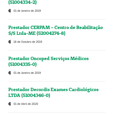
(51004334-2)
01 de Janeiro de 2019
Prestador CERPAM – Centro de Reabilitação
S/S Ltda-ME (52004274-8)
18 de Outubro de 2019
Prestador Oncoped Serviços Médicos
(51004335-0)
01 de Janeiro de 2019
Prestador Decordis Exames Cardiológicos
LTDA (51004346-0)
01 de Abril de 2020