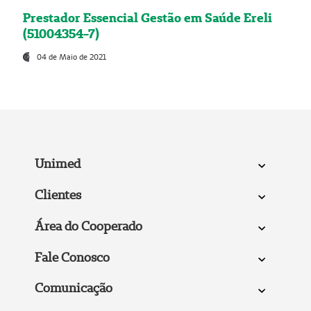
Prestador Essencial Gestão em Saúde Ereli
(51004354-7)
04 de Maio de 2021
Unimed
Clientes
Área do Cooperado
Fale Conosco
Comunicação