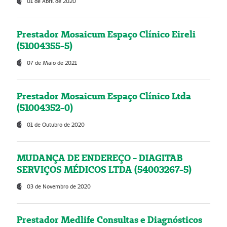
01 de Abril de 2020
Prestador Mosaicum Espaço Clínico Eireli
(51004355-5)
07 de Maio de 2021
Prestador Mosaicum Espaço Clínico Ltda
(51004352-0)
01 de Outubro de 2020
MUDANÇA DE ENDEREÇO - DIAGITAB
SERVIÇOS MÉDICOS LTDA (54003267-5)
03 de Novembro de 2020
Prestador Medlife Consultas e Diagnósticos