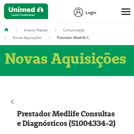
Login
Acesso Rápido
Comunicação
Novas Aquisições
Prestador Medlife Consultas e Diagnósticos (51004334-2)
Novas Aquisições
Prestador Medlife Consultas
e Diagnósticos (51004334-2)