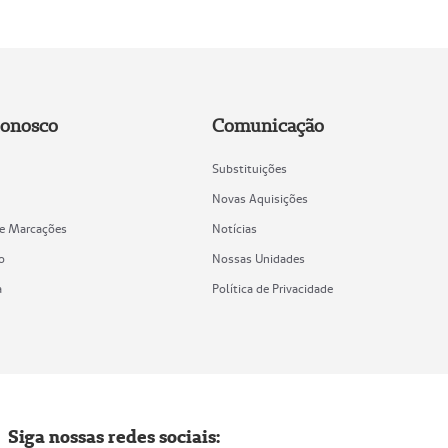
Conosco
Comunicação
Substituições
Novas Aquisições
de Marcações
Notícias
o
Nossas Unidades
a
Política de Privacidade
Siga nossas redes sociais: