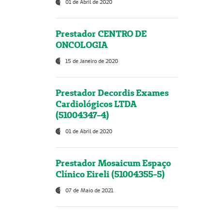
01 de Abril de 2020
Prestador CENTRO DE
ONCOLOGIA
15 de Janeiro de 2020
Prestador Decordis Exames
Cardiológicos LTDA
(51004347-4)
01 de Abril de 2020
Prestador Mosaicum Espaço
Clínico Eireli (51004355-5)
07 de Maio de 2021