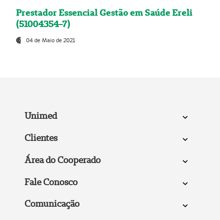
Prestador Essencial Gestão em Saúde Ereli
(51004354-7)
04 de Maio de 2021
Unimed
Clientes
Área do Cooperado
Fale Conosco
Comunicação