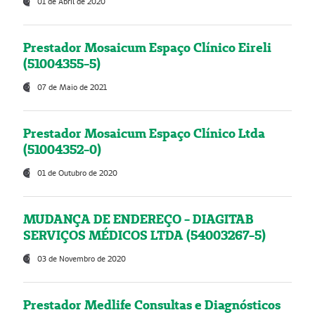
01 de Abril de 2020
Prestador Mosaicum Espaço Clínico Eireli
(51004355-5)
07 de Maio de 2021
Prestador Mosaicum Espaço Clínico Ltda
(51004352-0)
01 de Outubro de 2020
MUDANÇA DE ENDEREÇO - DIAGITAB
SERVIÇOS MÉDICOS LTDA (54003267-5)
03 de Novembro de 2020
Prestador Medlife Consultas e Diagnósticos