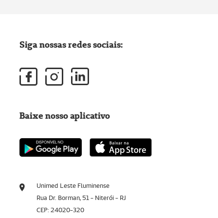
Siga nossas redes sociais:
Baixe nosso aplicativo
Unimed Leste Fluminense
Rua Dr. Borman, 51 - Niterói - RJ
CEP: 24020-320