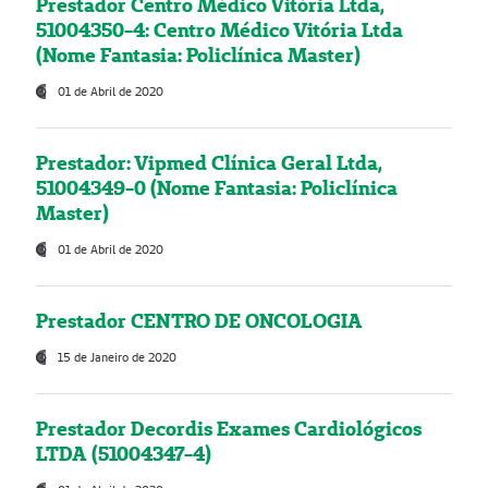
Prestador Centro Médico Vitória Ltda,
51004350-4: Centro Médico Vitória Ltda
(Nome Fantasia: Policlínica Master)
01 de Abril de 2020
Prestador: Vipmed Clínica Geral Ltda,
51004349-0 (Nome Fantasia: Policlínica
Master)
01 de Abril de 2020
Prestador CENTRO DE ONCOLOGIA
15 de Janeiro de 2020
Prestador Decordis Exames Cardiológicos
LTDA (51004347-4)