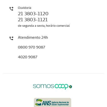
Ouvidoria
21 3803-1120
21 3803-1121
de segunda a sexta, horário comercial
Atendimento 24h
0800 970 9087
4020 9087