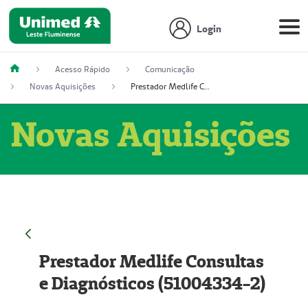
Login
Acesso Rápido
Comunicação
Novas Aquisições
Prestador Medlife Consultas e Diagnósticos (51004334-2)
Novas Aquisições
Prestador Medlife Consultas
e Diagnósticos (51004334-2)