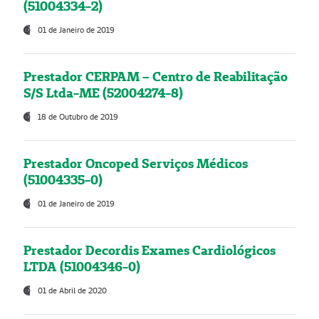
(51004334-2)
01 de Janeiro de 2019
Prestador CERPAM – Centro de Reabilitação
S/S Ltda-ME (52004274-8)
18 de Outubro de 2019
Prestador Oncoped Serviços Médicos
(51004335-0)
01 de Janeiro de 2019
Prestador Decordis Exames Cardiológicos
LTDA (51004346-0)
01 de Abril de 2020