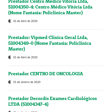
Prestador Centro Médico Vitória Ltda,
51004350-4: Centro Médico Vitória Ltda
(Nome Fantasia: Policlínica Master)
01 de Abril de 2020
Prestador: Vipmed Clínica Geral Ltda,
51004349-0 (Nome Fantasia: Policlínica
Master)
01 de Abril de 2020
Prestador CENTRO DE ONCOLOGIA
15 de Janeiro de 2020
Prestador Decordis Exames Cardiológicos
LTDA (51004347-4)