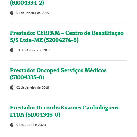
(51004334-2)
01 de Janeiro de 2019
Prestador CERPAM – Centro de Reabilitação
S/S Ltda-ME (52004274-8)
18 de Outubro de 2019
Prestador Oncoped Serviços Médicos
(51004335-0)
01 de Janeiro de 2019
Prestador Decordis Exames Cardiológicos
LTDA (51004346-0)
01 de Abril de 2020