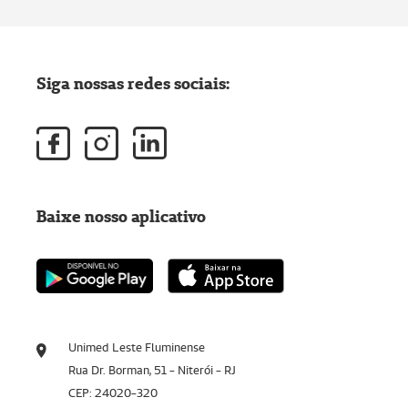
Siga nossas redes sociais:
Baixe nosso aplicativo
Unimed Leste Fluminense
Rua Dr. Borman, 51 - Niterói - RJ
CEP: 24020-320