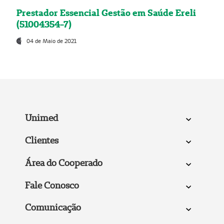
Prestador Essencial Gestão em Saúde Ereli
(51004354-7)
04 de Maio de 2021
Unimed
Clientes
Área do Cooperado
Fale Conosco
Comunicação