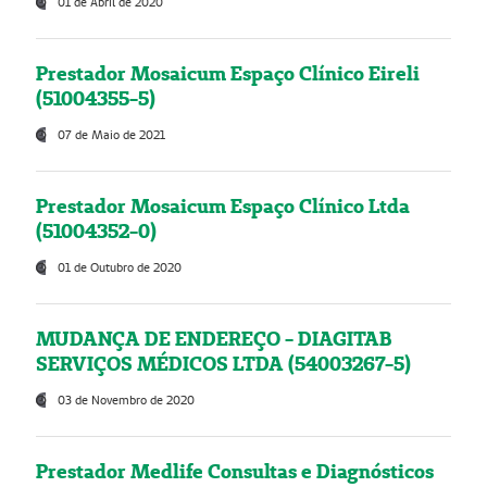
01 de Abril de 2020
Prestador Mosaicum Espaço Clínico Eireli
(51004355-5)
07 de Maio de 2021
Prestador Mosaicum Espaço Clínico Ltda
(51004352-0)
01 de Outubro de 2020
MUDANÇA DE ENDEREÇO - DIAGITAB
SERVIÇOS MÉDICOS LTDA (54003267-5)
03 de Novembro de 2020
Prestador Medlife Consultas e Diagnósticos