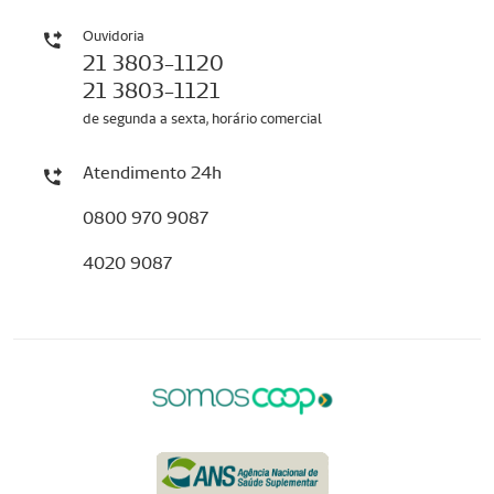
Ouvidoria
21 3803-1120
21 3803-1121
de segunda a sexta, horário comercial
Atendimento 24h
0800 970 9087
4020 9087