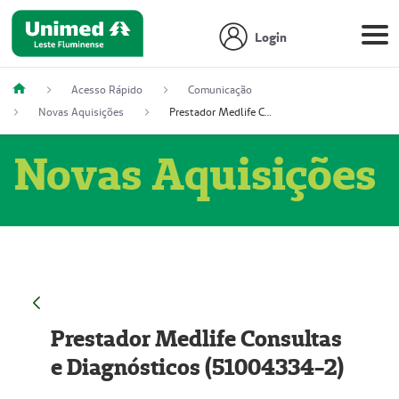
Login
Acesso Rápido
Comunicação
Novas Aquisições
Prestador Medlife Consultas e Diagnósticos (51004334-2)
Novas Aquisições
Prestador Medlife Consultas
e Diagnósticos (51004334-2)