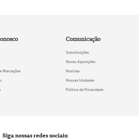
Conosco
Comunicação
Substituições
Novas Aquisições
de Marcações
Notícias
o
Nossas Unidades
a
Política de Privacidade
Siga nossas redes sociais: