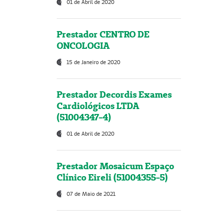
01 de Abril de 2020
Prestador CENTRO DE
ONCOLOGIA
15 de Janeiro de 2020
Prestador Decordis Exames
Cardiológicos LTDA
(51004347-4)
01 de Abril de 2020
Prestador Mosaicum Espaço
Clínico Eireli (51004355-5)
07 de Maio de 2021