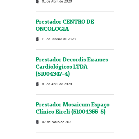
01 de Abril de 2020
Prestador CENTRO DE
ONCOLOGIA
15 de Janeiro de 2020
Prestador Decordis Exames
Cardiológicos LTDA
(51004347-4)
01 de Abril de 2020
Prestador Mosaicum Espaço
Clínico Eireli (51004355-5)
07 de Maio de 2021