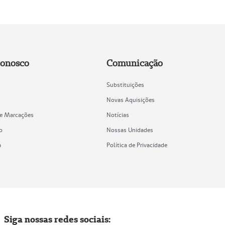
Conosco
Comunicação
Substituições
Novas Aquisições
de Marcações
Notícias
o
Nossas Unidades
a
Política de Privacidade
Siga nossas redes sociais: