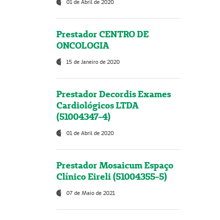
01 de Abril de 2020
Prestador CENTRO DE
ONCOLOGIA
15 de Janeiro de 2020
Prestador Decordis Exames
Cardiológicos LTDA
(51004347-4)
01 de Abril de 2020
Prestador Mosaicum Espaço
Clínico Eireli (51004355-5)
07 de Maio de 2021