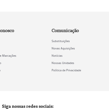
Conosco
Comunicação
Substituições
Novas Aquisições
de Marcações
Notícias
o
Nossas Unidades
a
Política de Privacidade
Siga nossas redes sociais: