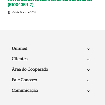
(51004354-7)
04 de Maio de 2021
Unimed
Clientes
Área do Cooperado
Fale Conosco
Comunicação