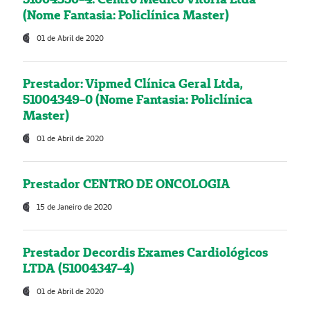
(Nome Fantasia: Policlínica Master)
01 de Abril de 2020
Prestador: Vipmed Clínica Geral Ltda,
51004349-0 (Nome Fantasia: Policlínica
Master)
01 de Abril de 2020
Prestador CENTRO DE ONCOLOGIA
15 de Janeiro de 2020
Prestador Decordis Exames Cardiológicos
LTDA (51004347-4)
01 de Abril de 2020