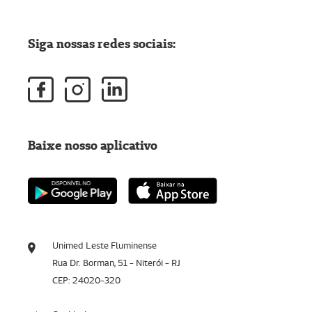
Siga nossas redes sociais:
Baixe nosso aplicativo
Unimed Leste Fluminense
Rua Dr. Borman, 51 - Niterói - RJ
CEP: 24020-320