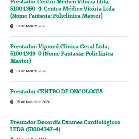
Prestador Centro Médico Vitória Ltda,
51004350-4: Centro Médico Vitória Ltda
(Nome Fantasia: Policlínica Master)
01 de Abril de 2020
Prestador: Vipmed Clínica Geral Ltda,
51004349-0 (Nome Fantasia: Policlínica
Master)
01 de Abril de 2020
Prestador CENTRO DE ONCOLOGIA
15 de Janeiro de 2020
Prestador Decordis Exames Cardiológicos
LTDA (51004347-4)