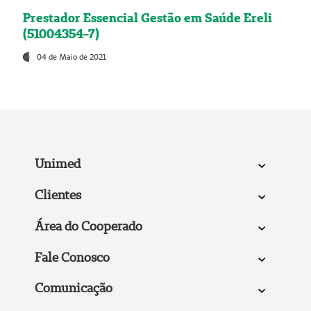
Prestador Essencial Gestão em Saúde Ereli
(51004354-7)
04 de Maio de 2021
Unimed
Clientes
Área do Cooperado
Fale Conosco
Comunicação