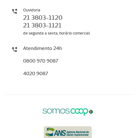
Ouvidoria
21 3803-1120
21 3803-1121
de segunda a sexta, horário comercial
Atendimento 24h
0800 970 9087
4020 9087