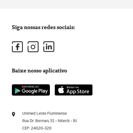
Siga nossas redes sociais:
Baixe nosso aplicativo
Unimed Leste Fluminense
Rua Dr. Borman, 51 - Niterói - RJ
CEP: 24020-320