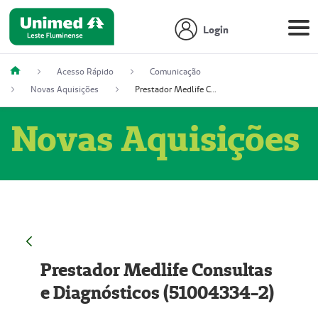
Login
Acesso Rápido
Comunicação
Novas Aquisições
Prestador Medlife Consultas e Diagnósticos (51004334-2)
Novas Aquisições
Prestador Medlife Consultas
e Diagnósticos (51004334-2)