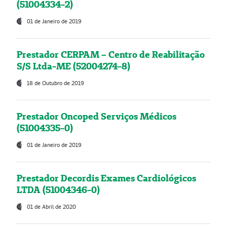
(51004334-2)
01 de Janeiro de 2019
Prestador CERPAM – Centro de Reabilitação
S/S Ltda-ME (52004274-8)
18 de Outubro de 2019
Prestador Oncoped Serviços Médicos
(51004335-0)
01 de Janeiro de 2019
Prestador Decordis Exames Cardiológicos
LTDA (51004346-0)
01 de Abril de 2020