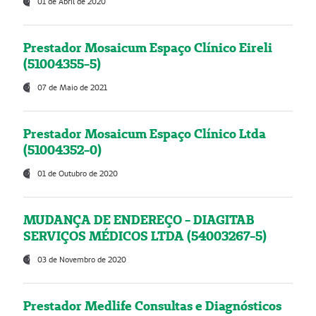
01 de Abril de 2020
Prestador Mosaicum Espaço Clínico Eireli
(51004355-5)
07 de Maio de 2021
Prestador Mosaicum Espaço Clínico Ltda
(51004352-0)
01 de Outubro de 2020
MUDANÇA DE ENDEREÇO - DIAGITAB
SERVIÇOS MÉDICOS LTDA (54003267-5)
03 de Novembro de 2020
Prestador Medlife Consultas e Diagnósticos