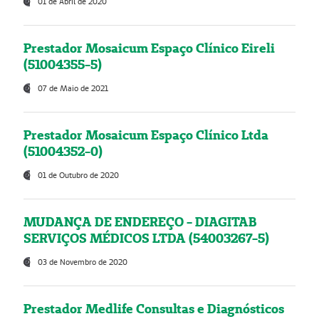
01 de Abril de 2020
Prestador Mosaicum Espaço Clínico Eireli
(51004355-5)
07 de Maio de 2021
Prestador Mosaicum Espaço Clínico Ltda
(51004352-0)
01 de Outubro de 2020
MUDANÇA DE ENDEREÇO - DIAGITAB
SERVIÇOS MÉDICOS LTDA (54003267-5)
03 de Novembro de 2020
Prestador Medlife Consultas e Diagnósticos