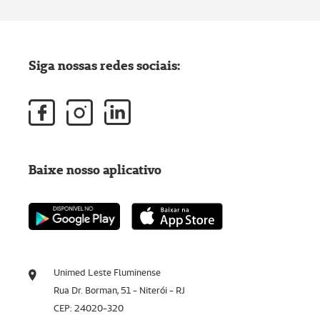
Siga nossas redes sociais:
Baixe nosso aplicativo
Unimed Leste Fluminense
Rua Dr. Borman, 51 - Niterói - RJ
CEP: 24020-320