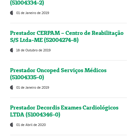
(51004334-2)
01 de Janeiro de 2019
Prestador CERPAM – Centro de Reabilitação
S/S Ltda-ME (52004274-8)
18 de Outubro de 2019
Prestador Oncoped Serviços Médicos
(51004335-0)
01 de Janeiro de 2019
Prestador Decordis Exames Cardiológicos
LTDA (51004346-0)
01 de Abril de 2020