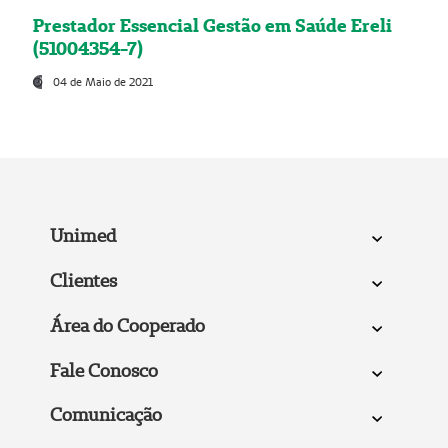
Prestador Essencial Gestão em Saúde Ereli
(51004354-7)
04 de Maio de 2021
Unimed
Clientes
Área do Cooperado
Fale Conosco
Comunicação