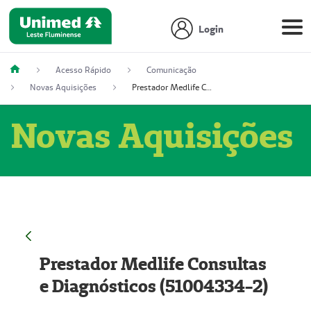
Login
Acesso Rápido
Comunicação
Novas Aquisições
Prestador Medlife Consultas e Diagnósticos (51004334-2)
Novas Aquisições
Prestador Medlife Consultas
e Diagnósticos (51004334-2)