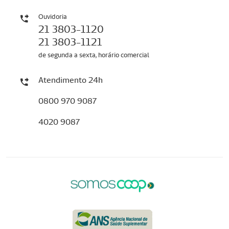
Ouvidoria
21 3803-1120
21 3803-1121
de segunda a sexta, horário comercial
Atendimento 24h
0800 970 9087
4020 9087