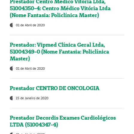
Prestador Centro Médico Vitória Ltda,
51004350-4: Centro Médico Vitória Ltda
(Nome Fantasia: Policlínica Master)
01 de Abril de 2020
Prestador: Vipmed Clínica Geral Ltda,
51004349-0 (Nome Fantasia: Policlínica
Master)
01 de Abril de 2020
Prestador CENTRO DE ONCOLOGIA
15 de Janeiro de 2020
Prestador Decordis Exames Cardiológicos
LTDA (51004347-4)