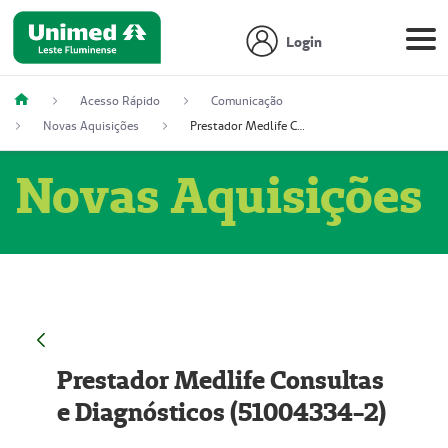
Login
Acesso Rápido
Comunicação
Novas Aquisições
Prestador Medlife Consultas e Diagnósticos (51004334-2)
Novas Aquisições
Prestador Medlife Consultas
e Diagnósticos (51004334-2)