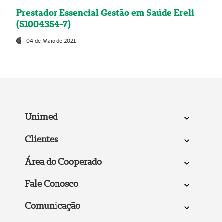
Prestador Essencial Gestão em Saúde Ereli
(51004354-7)
04 de Maio de 2021
Unimed
Clientes
Área do Cooperado
Fale Conosco
Comunicação