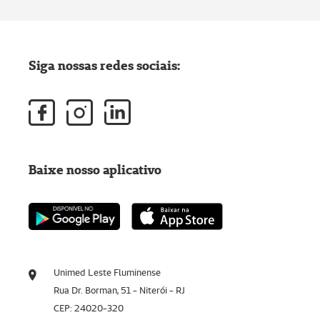
Siga nossas redes sociais:
Baixe nosso aplicativo
Unimed Leste Fluminense
Rua Dr. Borman, 51 - Niterói - RJ
CEP: 24020-320