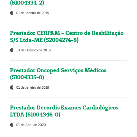
(51004334-2)
01 de Janeiro de 2019
Prestador CERPAM – Centro de Reabilitação
S/S Ltda-ME (52004274-8)
18 de Outubro de 2019
Prestador Oncoped Serviços Médicos
(51004335-0)
01 de Janeiro de 2019
Prestador Decordis Exames Cardiológicos
LTDA (51004346-0)
01 de Abril de 2020