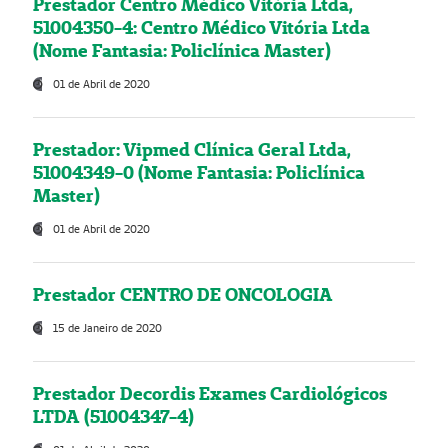
Prestador Centro Médico Vitória Ltda,
51004350-4: Centro Médico Vitória Ltda
(Nome Fantasia: Policlínica Master)
01 de Abril de 2020
Prestador: Vipmed Clínica Geral Ltda,
51004349-0 (Nome Fantasia: Policlínica
Master)
01 de Abril de 2020
Prestador CENTRO DE ONCOLOGIA
15 de Janeiro de 2020
Prestador Decordis Exames Cardiológicos
LTDA (51004347-4)