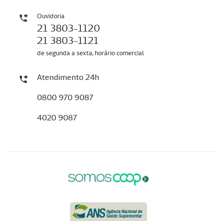
Ouvidoria
21 3803-1120
21 3803-1121
de segunda a sexta, horário comercial
Atendimento 24h
0800 970 9087
4020 9087