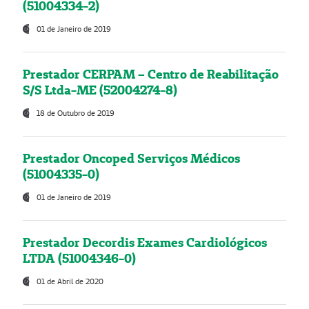
(51004334-2)
01 de Janeiro de 2019
Prestador CERPAM – Centro de Reabilitação
S/S Ltda-ME (52004274-8)
18 de Outubro de 2019
Prestador Oncoped Serviços Médicos
(51004335-0)
01 de Janeiro de 2019
Prestador Decordis Exames Cardiológicos
LTDA (51004346-0)
01 de Abril de 2020