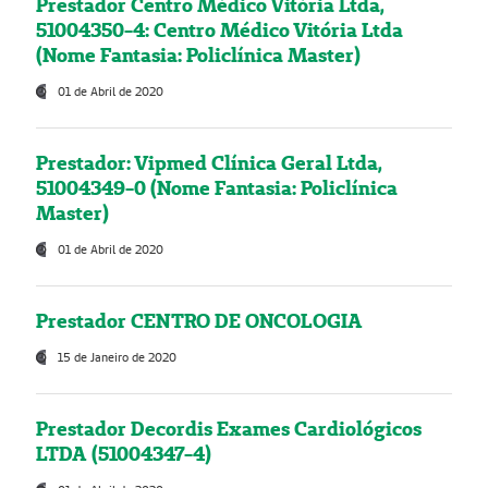
Prestador Centro Médico Vitória Ltda,
51004350-4: Centro Médico Vitória Ltda
(Nome Fantasia: Policlínica Master)
01 de Abril de 2020
Prestador: Vipmed Clínica Geral Ltda,
51004349-0 (Nome Fantasia: Policlínica
Master)
01 de Abril de 2020
Prestador CENTRO DE ONCOLOGIA
15 de Janeiro de 2020
Prestador Decordis Exames Cardiológicos
LTDA (51004347-4)