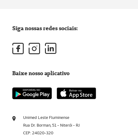
Siga nossas redes sociais:
Baixe nosso aplicativo
Unimed Leste Fluminense
Rua Dr. Borman, 51 - Niterói - RJ
CEP: 24020-320