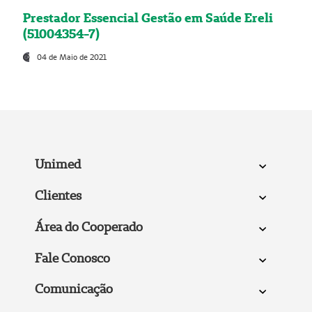
Prestador Essencial Gestão em Saúde Ereli
(51004354-7)
04 de Maio de 2021
Unimed
Clientes
Área do Cooperado
Fale Conosco
Comunicação