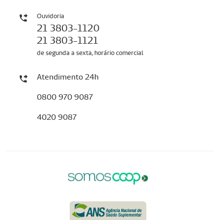
Ouvidoria
21 3803-1120
21 3803-1121
de segunda a sexta, horário comercial
Atendimento 24h
0800 970 9087
4020 9087