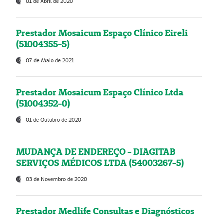
01 de Abril de 2020
Prestador Mosaicum Espaço Clínico Eireli
(51004355-5)
07 de Maio de 2021
Prestador Mosaicum Espaço Clínico Ltda
(51004352-0)
01 de Outubro de 2020
MUDANÇA DE ENDEREÇO - DIAGITAB
SERVIÇOS MÉDICOS LTDA (54003267-5)
03 de Novembro de 2020
Prestador Medlife Consultas e Diagnósticos