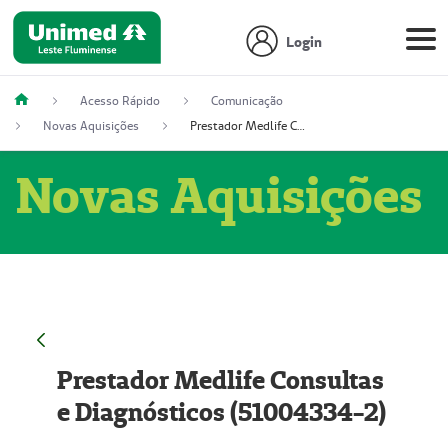
Login
Acesso Rápido
Comunicação
Novas Aquisições
Prestador Medlife Consultas e Diagnósticos (51004334-2)
Novas Aquisições
Prestador Medlife Consultas
e Diagnósticos (51004334-2)