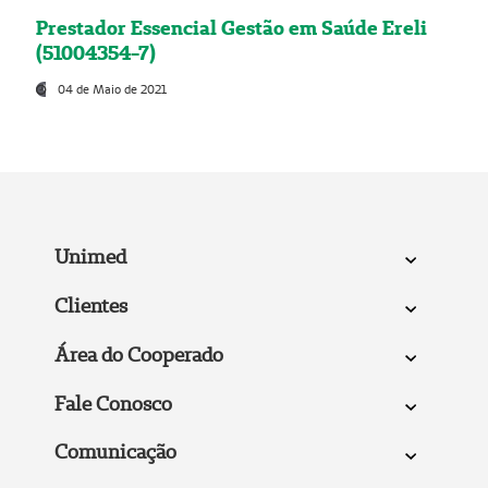
Prestador Essencial Gestão em Saúde Ereli
(51004354-7)
04 de Maio de 2021
Unimed
Clientes
Área do Cooperado
Fale Conosco
Comunicação