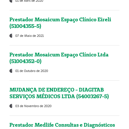
01 de Abril de 2020
Prestador Mosaicum Espaço Clínico Eireli
(51004355-5)
07 de Maio de 2021
Prestador Mosaicum Espaço Clínico Ltda
(51004352-0)
01 de Outubro de 2020
MUDANÇA DE ENDEREÇO - DIAGITAB
SERVIÇOS MÉDICOS LTDA (54003267-5)
03 de Novembro de 2020
Prestador Medlife Consultas e Diagnósticos