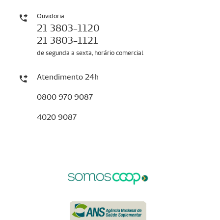
Ouvidoria
21 3803-1120
21 3803-1121
de segunda a sexta, horário comercial
Atendimento 24h
0800 970 9087
4020 9087