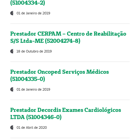
(51004334-2)
01 de Janeiro de 2019
Prestador CERPAM – Centro de Reabilitação
S/S Ltda-ME (52004274-8)
18 de Outubro de 2019
Prestador Oncoped Serviços Médicos
(51004335-0)
01 de Janeiro de 2019
Prestador Decordis Exames Cardiológicos
LTDA (51004346-0)
01 de Abril de 2020