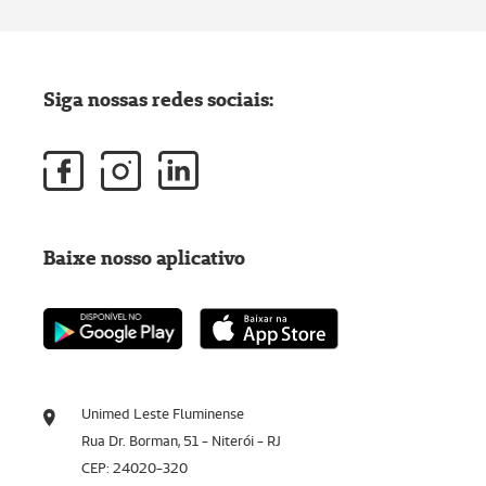
Siga nossas redes sociais:
Baixe nosso aplicativo
Unimed Leste Fluminense
Rua Dr. Borman, 51 - Niterói - RJ
CEP: 24020-320