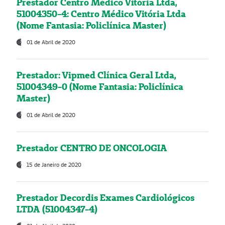
Prestador Centro Médico Vitória Ltda,
51004350-4: Centro Médico Vitória Ltda
(Nome Fantasia: Policlínica Master)
01 de Abril de 2020
Prestador: Vipmed Clínica Geral Ltda,
51004349-0 (Nome Fantasia: Policlínica
Master)
01 de Abril de 2020
Prestador CENTRO DE ONCOLOGIA
15 de Janeiro de 2020
Prestador Decordis Exames Cardiológicos
LTDA (51004347-4)