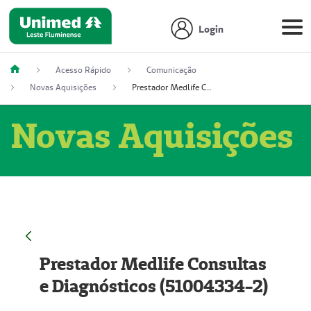
Login
Acesso Rápido
Comunicação
Novas Aquisições
Prestador Medlife Consultas e Diagnósticos (51004334-2)
Novas Aquisições
Prestador Medlife Consultas
e Diagnósticos (51004334-2)