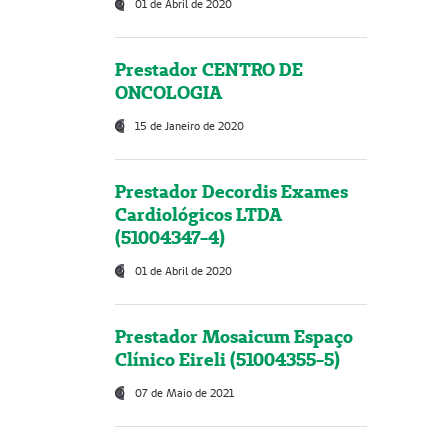
01 de Abril de 2020
Prestador CENTRO DE
ONCOLOGIA
15 de Janeiro de 2020
Prestador Decordis Exames
Cardiológicos LTDA
(51004347-4)
01 de Abril de 2020
Prestador Mosaicum Espaço
Clínico Eireli (51004355-5)
07 de Maio de 2021