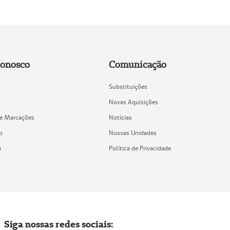
Conosco
Comunicação
Substituições
Novas Aquisições
de Marcações
Notícias
o
Nossas Unidades
a
Política de Privacidade
Siga nossas redes sociais: