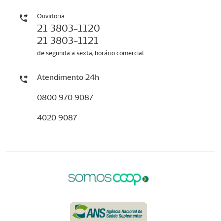
Ouvidoria
21 3803-1120
21 3803-1121
de segunda a sexta, horário comercial
Atendimento 24h
0800 970 9087
4020 9087