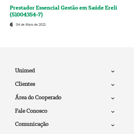
Prestador Essencial Gestão em Saúde Ereli
(51004354-7)
04 de Maio de 2021
Unimed
Clientes
Área do Cooperado
Fale Conosco
Comunicação