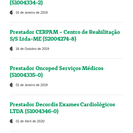
(51004334-2)
01 de Janeiro de 2019
Prestador CERPAM – Centro de Reabilitação
S/S Ltda-ME (52004274-8)
18 de Outubro de 2019
Prestador Oncoped Serviços Médicos
(51004335-0)
01 de Janeiro de 2019
Prestador Decordis Exames Cardiológicos
LTDA (51004346-0)
01 de Abril de 2020