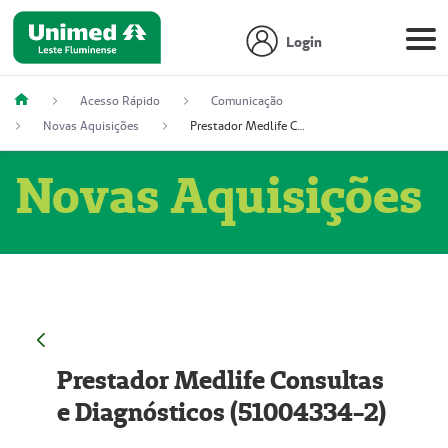
Login
Acesso Rápido
Comunicação
Novas Aquisições
Prestador Medlife Consultas e Diagnósticos (51004334-2)
Novas Aquisições
Prestador Medlife Consultas
e Diagnósticos (51004334-2)