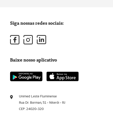
Siga nossas redes sociais:
Baixe nosso aplicativo
Unimed Leste Fluminense
Rua Dr. Borman, 51 - Niterói - RJ
CEP: 24020-320