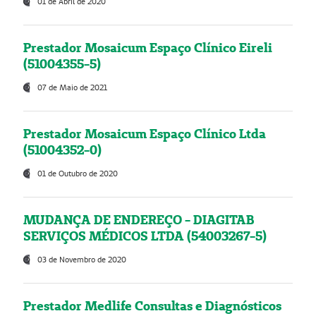
01 de Abril de 2020
Prestador Mosaicum Espaço Clínico Eireli
(51004355-5)
07 de Maio de 2021
Prestador Mosaicum Espaço Clínico Ltda
(51004352-0)
01 de Outubro de 2020
MUDANÇA DE ENDEREÇO - DIAGITAB
SERVIÇOS MÉDICOS LTDA (54003267-5)
03 de Novembro de 2020
Prestador Medlife Consultas e Diagnósticos