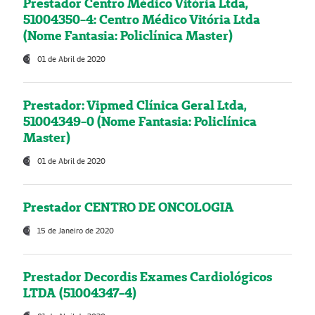
Prestador Centro Médico Vitória Ltda,
51004350-4: Centro Médico Vitória Ltda
(Nome Fantasia: Policlínica Master)
01 de Abril de 2020
Prestador: Vipmed Clínica Geral Ltda,
51004349-0 (Nome Fantasia: Policlínica
Master)
01 de Abril de 2020
Prestador CENTRO DE ONCOLOGIA
15 de Janeiro de 2020
Prestador Decordis Exames Cardiológicos
LTDA (51004347-4)