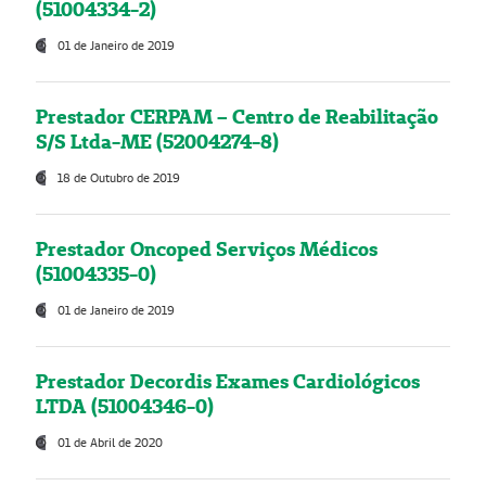
(51004334-2)
01 de Janeiro de 2019
Prestador CERPAM – Centro de Reabilitação
S/S Ltda-ME (52004274-8)
18 de Outubro de 2019
Prestador Oncoped Serviços Médicos
(51004335-0)
01 de Janeiro de 2019
Prestador Decordis Exames Cardiológicos
LTDA (51004346-0)
01 de Abril de 2020