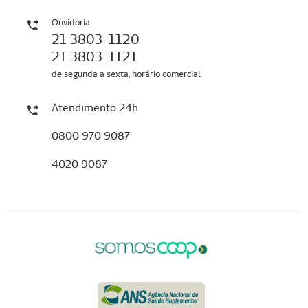
Ouvidoria
21 3803-1120
21 3803-1121
de segunda a sexta, horário comercial
Atendimento 24h
0800 970 9087
4020 9087