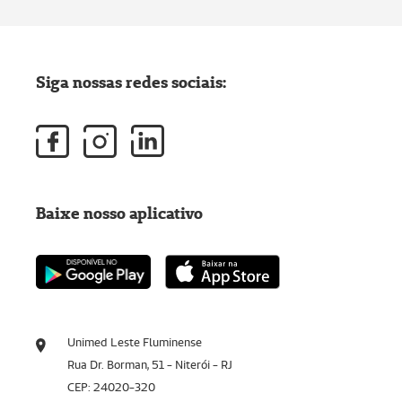
Siga nossas redes sociais:
Baixe nosso aplicativo
Unimed Leste Fluminense
Rua Dr. Borman, 51 - Niterói - RJ
CEP: 24020-320