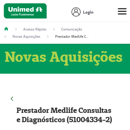
Login
Acesso Rápido
Comunicação
Novas Aquisições
Prestador Medlife Consultas e Diagnósticos (51004334-2)
Novas Aquisições
Prestador Medlife Consultas
e Diagnósticos (51004334-2)