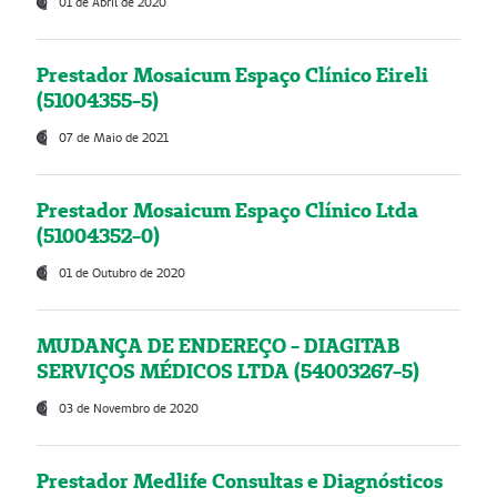
01 de Abril de 2020
Prestador Mosaicum Espaço Clínico Eireli
(51004355-5)
07 de Maio de 2021
Prestador Mosaicum Espaço Clínico Ltda
(51004352-0)
01 de Outubro de 2020
MUDANÇA DE ENDEREÇO - DIAGITAB
SERVIÇOS MÉDICOS LTDA (54003267-5)
03 de Novembro de 2020
Prestador Medlife Consultas e Diagnósticos