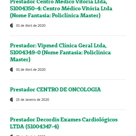
Prestador Centro Médico Vitória Ltda,
51004350-4: Centro Médico Vitória Ltda
(Nome Fantasia: Policlínica Master)
01 de Abril de 2020
Prestador: Vipmed Clínica Geral Ltda,
51004349-0 (Nome Fantasia: Policlínica
Master)
01 de Abril de 2020
Prestador CENTRO DE ONCOLOGIA
15 de Janeiro de 2020
Prestador Decordis Exames Cardiológicos
LTDA (51004347-4)