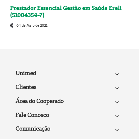
Prestador Essencial Gestão em Saúde Ereli
(51004354-7)
04 de Maio de 2021
Unimed
Clientes
Área do Cooperado
Fale Conosco
Comunicação