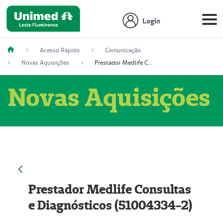
Login
Acesso Rápido
Comunicação
Novas Aquisições
Prestador Medlife Consultas e Diagnósticos (51004334-2)
Novas Aquisições
Prestador Medlife Consultas
e Diagnósticos (51004334-2)