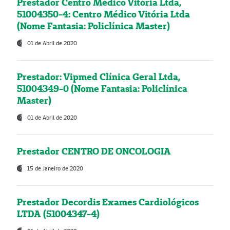
Prestador Centro Médico Vitória Ltda,
51004350-4: Centro Médico Vitória Ltda
(Nome Fantasia: Policlínica Master)
01 de Abril de 2020
Prestador: Vipmed Clínica Geral Ltda,
51004349-0 (Nome Fantasia: Policlínica
Master)
01 de Abril de 2020
Prestador CENTRO DE ONCOLOGIA
15 de Janeiro de 2020
Prestador Decordis Exames Cardiológicos
LTDA (51004347-4)