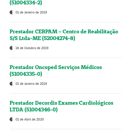
(51004334-2)
01 de Janeiro de 2019
Prestador CERPAM – Centro de Reabilitação
S/S Ltda-ME (52004274-8)
18 de Outubro de 2019
Prestador Oncoped Serviços Médicos
(51004335-0)
01 de Janeiro de 2019
Prestador Decordis Exames Cardiológicos
LTDA (51004346-0)
01 de Abril de 2020