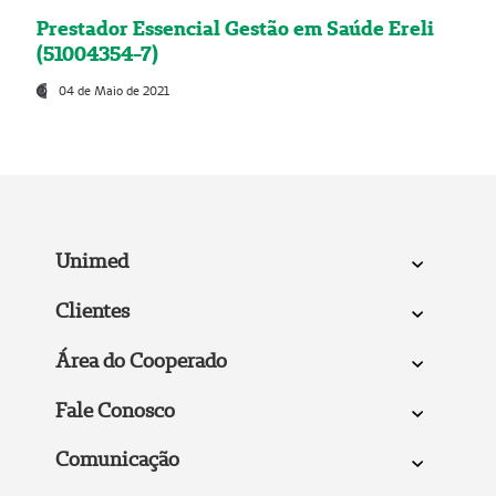
Prestador Essencial Gestão em Saúde Ereli
(51004354-7)
04 de Maio de 2021
Unimed
Clientes
Área do Cooperado
Fale Conosco
Comunicação