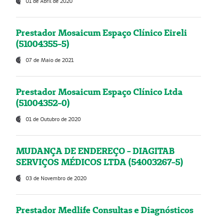
01 de Abril de 2020
Prestador Mosaicum Espaço Clínico Eireli
(51004355-5)
07 de Maio de 2021
Prestador Mosaicum Espaço Clínico Ltda
(51004352-0)
01 de Outubro de 2020
MUDANÇA DE ENDEREÇO - DIAGITAB
SERVIÇOS MÉDICOS LTDA (54003267-5)
03 de Novembro de 2020
Prestador Medlife Consultas e Diagnósticos