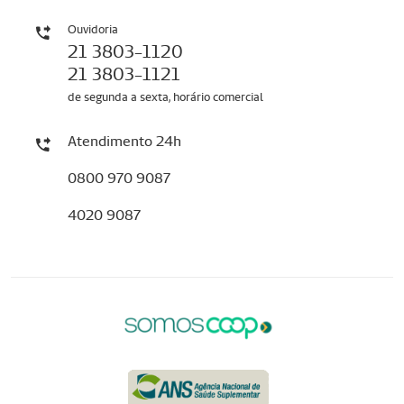
Ouvidoria
21 3803-1120
21 3803-1121
de segunda a sexta, horário comercial
Atendimento 24h
0800 970 9087
4020 9087