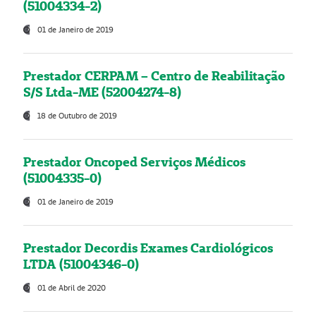
(51004334-2)
01 de Janeiro de 2019
Prestador CERPAM – Centro de Reabilitação
S/S Ltda-ME (52004274-8)
18 de Outubro de 2019
Prestador Oncoped Serviços Médicos
(51004335-0)
01 de Janeiro de 2019
Prestador Decordis Exames Cardiológicos
LTDA (51004346-0)
01 de Abril de 2020