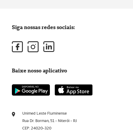
Siga nossas redes sociais:
Baixe nosso aplicativo
Unimed Leste Fluminense
Rua Dr. Borman, 51 - Niterói - RJ
CEP: 24020-320