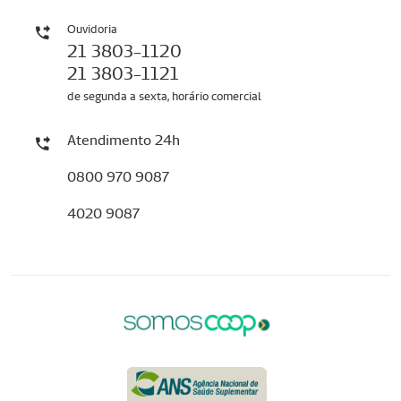
Ouvidoria
21 3803-1120
21 3803-1121
de segunda a sexta, horário comercial
Atendimento 24h
0800 970 9087
4020 9087