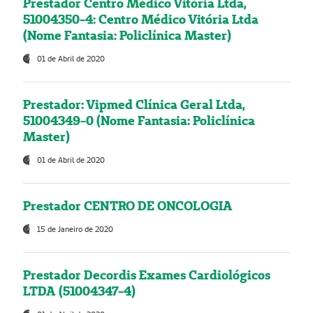
Prestador Centro Médico Vitória Ltda,
51004350-4: Centro Médico Vitória Ltda
(Nome Fantasia: Policlínica Master)
01 de Abril de 2020
Prestador: Vipmed Clínica Geral Ltda,
51004349-0 (Nome Fantasia: Policlínica
Master)
01 de Abril de 2020
Prestador CENTRO DE ONCOLOGIA
15 de Janeiro de 2020
Prestador Decordis Exames Cardiológicos
LTDA (51004347-4)