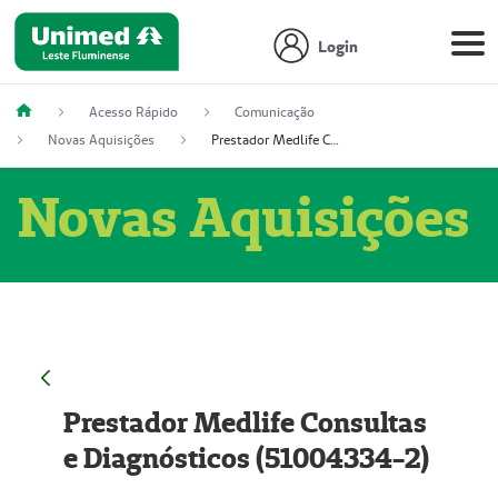
Login
Acesso Rápido
Comunicação
Novas Aquisições
Prestador Medlife Consultas e Diagnósticos (51004334-2)
Novas Aquisições
Prestador Medlife Consultas
e Diagnósticos (51004334-2)