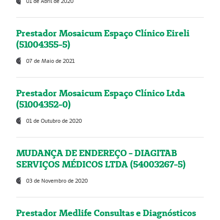
01 de Abril de 2020
Prestador Mosaicum Espaço Clínico Eireli
(51004355-5)
07 de Maio de 2021
Prestador Mosaicum Espaço Clínico Ltda
(51004352-0)
01 de Outubro de 2020
MUDANÇA DE ENDEREÇO - DIAGITAB
SERVIÇOS MÉDICOS LTDA (54003267-5)
03 de Novembro de 2020
Prestador Medlife Consultas e Diagnósticos