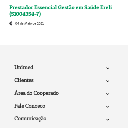
Prestador Essencial Gestão em Saúde Ereli
(51004354-7)
04 de Maio de 2021
Unimed
Clientes
Área do Cooperado
Fale Conosco
Comunicação