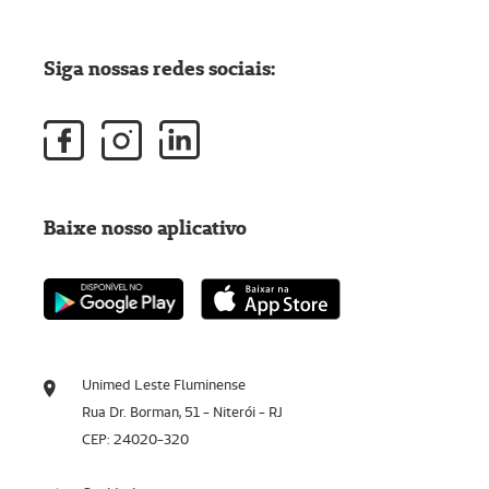
Siga nossas redes sociais:
Baixe nosso aplicativo
Unimed Leste Fluminense
Rua Dr. Borman, 51 - Niterói - RJ
CEP: 24020-320