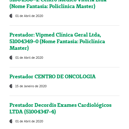
(Nome Fantasia: Policlínica Master)
01 de Abril de 2020
Prestador: Vipmed Clínica Geral Ltda,
51004349-0 (Nome Fantasia: Policlínica
Master)
01 de Abril de 2020
Prestador CENTRO DE ONCOLOGIA
15 de Janeiro de 2020
Prestador Decordis Exames Cardiológicos
LTDA (51004347-4)
01 de Abril de 2020