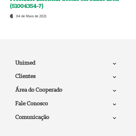
(51004354-7)
04 de Maio de 2021
Unimed
Clientes
Área do Cooperado
Fale Conosco
Comunicação