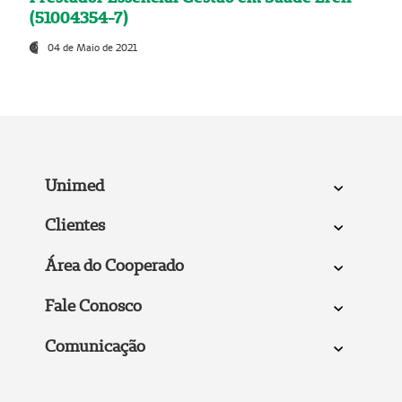
(51004354-7)
04 de Maio de 2021
Unimed
Clientes
Área do Cooperado
Fale Conosco
Comunicação