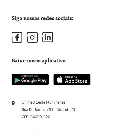
Siga nossas redes sociais:
Baixe nosso aplicativo
Unimed Leste Fluminense
Rua Dr. Borman, 51 - Niterói - RJ
CEP: 24020-320