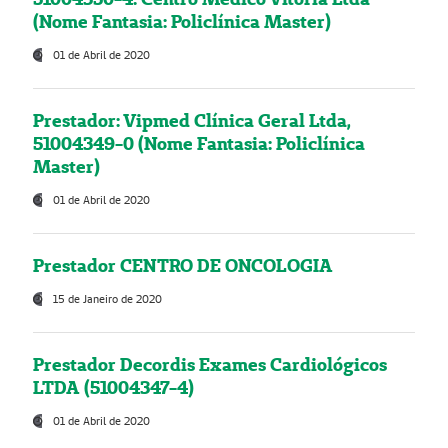
(Nome Fantasia: Policlínica Master)
01 de Abril de 2020
Prestador: Vipmed Clínica Geral Ltda,
51004349-0 (Nome Fantasia: Policlínica
Master)
01 de Abril de 2020
Prestador CENTRO DE ONCOLOGIA
15 de Janeiro de 2020
Prestador Decordis Exames Cardiológicos
LTDA (51004347-4)
01 de Abril de 2020