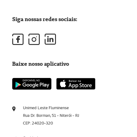
Siga nossas redes sociais:
Baixe nosso aplicativo
Unimed Leste Fluminense
Rua Dr. Borman, 51 - Niterói - RJ
CEP: 24020-320