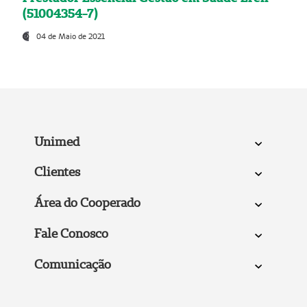
(51004354-7)
04 de Maio de 2021
Unimed
Clientes
Área do Cooperado
Fale Conosco
Comunicação