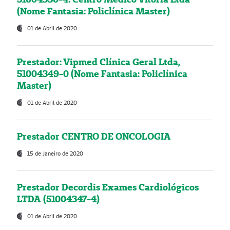
(Nome Fantasia: Policlínica Master)
01 de Abril de 2020
Prestador: Vipmed Clínica Geral Ltda,
51004349-0 (Nome Fantasia: Policlínica
Master)
01 de Abril de 2020
Prestador CENTRO DE ONCOLOGIA
15 de Janeiro de 2020
Prestador Decordis Exames Cardiológicos
LTDA (51004347-4)
01 de Abril de 2020